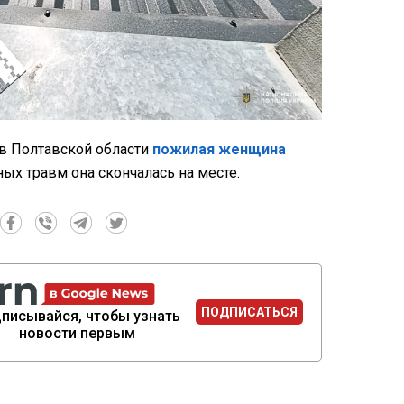
 в Полтавской области
пожилая женщина
ных травм она скончалась на месте.
ПОДПИСАТЬСЯ
писывайся, чтобы узнать
новости первым