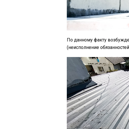
По данному факту возбужден
(неисполнение обязанностей