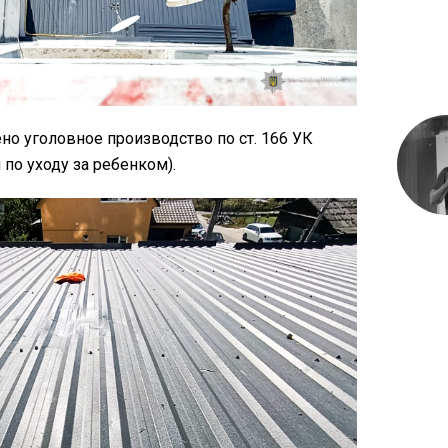
о уголовное производство по ст. 166 УК
 по уходу за ребенком).