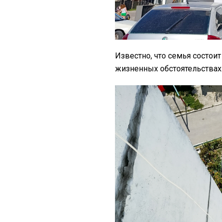
Известно, что семья состои
жизненных обстоятельствах