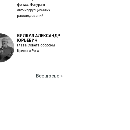
фонда. Фигурант
антикоррупционных
расследований.
ВИЛКУЛ АЛЕКСАНДР
ЮРЬЕВИЧ
Глава Совета обороны
Кривого Рога
Все досье »