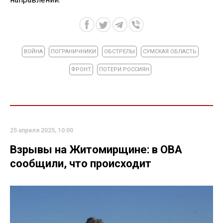
ВОЙНА
ПОГРАНИЧНИКИ
ОБСТРЕЛЫ
СУМСКАЯ ОБЛАСТЬ
ФРОНТ
ПОТЕРИ РОССИЯН
25 апреля 2025, 10:00
Взрывы на Житомирщине: в ОВА
сообщили, что происходит