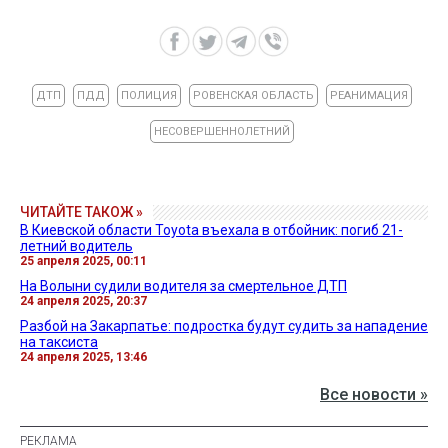
ДТП
ПДД
ПОЛИЦИЯ
РОВЕНСКАЯ ОБЛАСТЬ
РЕАНИМАЦИЯ
НЕСОВЕРШЕННОЛЕТНИЙ
ЧИТАЙТЕ ТАКОЖ »
В Киевской области Toyota въехала в отбойник: погиб 21-
летний водитель
25 апреля 2025, 00:11
На Волыни судили водителя за смертельное ДТП
24 апреля 2025, 20:37
Разбой на Закарпатье: подростка будут судить за нападение
на таксиста
24 апреля 2025, 13:46
Все новости »