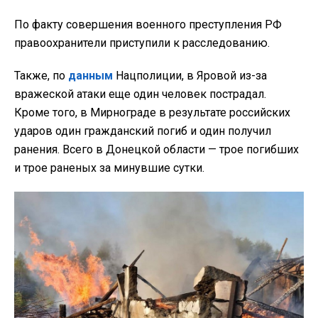
По факту совершения военного преступления РФ
правоохранители приступили к расследованию.
Также, по
данным
Нацполиции, в Яровой из-за
вражеской атаки еще один человек пострадал.
Кроме того, в Мирнограде в результате российских
ударов один гражданский погиб и один получил
ранения. Всего в Донецкой области — трое погибших
и трое раненых за минувшие сутки.