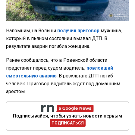
Напомним, на Волыни
получил приговор
мужчина,
который в пьяном состоянии вызвал ДТП. В
результате аварии погибла женщина.
Ранее сообщалось, что в Ровенской области
предстанет перед судом водитель,
повлекший
смертельную аварию
. В результате ДТП погиб
человек. Приговор водитель ждет под домашним
арестом.
Подписывайся, чтобы узнать новости первым
ПОДПИСАТЬСЯ