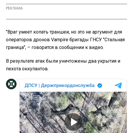
"Враг умеет копать траншеи, но это не аргумент для
операторов дронов Vampire бригады ГНСУ "Стальная
граница", – говорится в сообщении к видео.
В результате атак были уничтожены два укрытия и
пехота оккупантов.