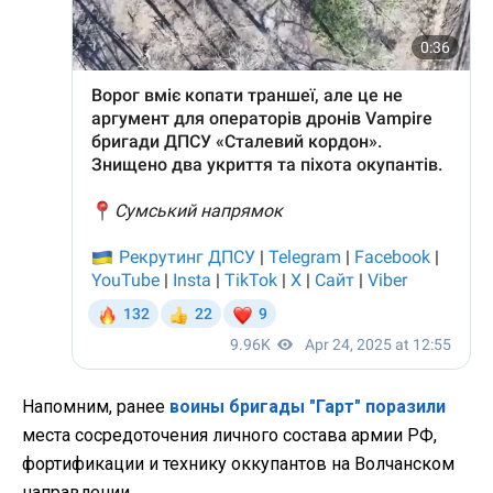
Напомним, ранее
воины бригады "Гарт" поразили
места сосредоточения личного состава армии РФ,
фортификации и технику оккупантов на Волчанском
направлении.