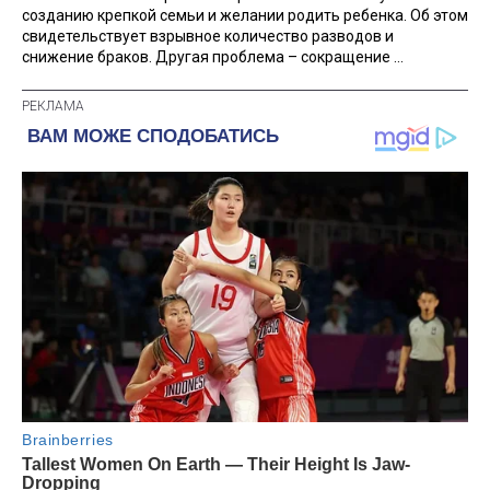
созданию крепкой семьи и желании родить ребенка. Об этом
свидетельствует взрывное количество разводов и
снижение браков. Другая проблема – сокращение ...