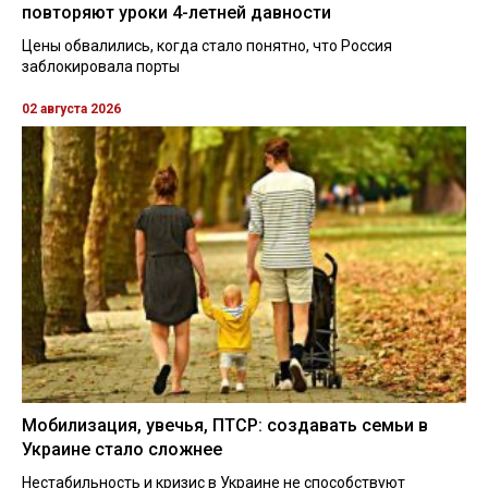
повторяют уроки 4-летней давности
Цены обвалились, когда стало понятно, что Россия
заблокировала порты
02 августа 2026
Мобилизация, увечья, ПТСР: создавать семьи в
Украине стало сложнее
Нестабильность и кризис в Украине не способствуют