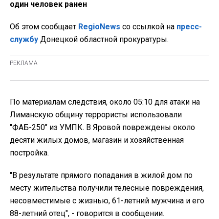
один человек ранен
Об этом сообщает
RegioNews
со ссылкой на
пресс-
службу
Донецкой областной прокуратуры.
По материалам следствия, около
05:10 для атаки на
Лиманскую общину террористы использовали
"ФАБ-250" из УМПК. В Яровой повреждены около
десяти жилых домов, магазин и хозяйственная
постройка.
"В результате прямого попадания в жилой дом по
месту жительства получили телесные повреждения,
несовместимые с жизнью, 61-летний мужчина и его
88-летний отец", - говорится в сообщении.