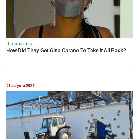
01 августа 2026