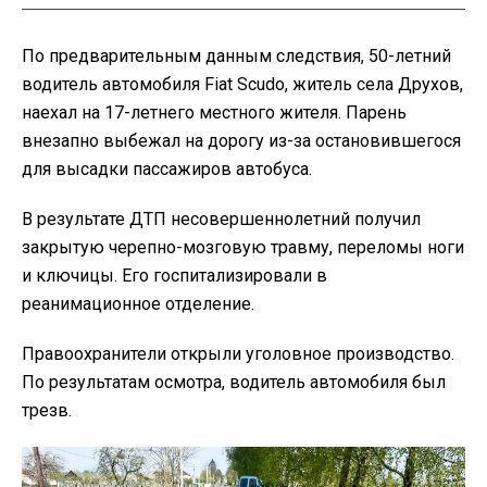
По предварительным данным следствия, 50-летний
водитель автомобиля Fiat Scudo, житель села Друхов,
наехал на 17-летнего местного жителя. Парень
внезапно выбежал на дорогу из-за остановившегося
для высадки пассажиров автобуса.
В результате ДТП несовершеннолетний получил
закрытую черепно-мозговую травму, переломы ноги
и ключицы. Его госпитализировали в
реанимационное отделение.
Правоохранители открыли уголовное производство.
По результатам осмотра, водитель автомобиля был
трезв.