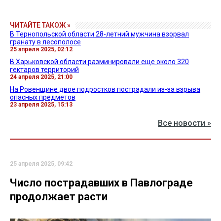
ЧИТАЙТЕ ТАКОЖ »
В Тернопольской области 28-летний мужчина взорвал
гранату в лесополосе
25 апреля 2025, 02:12
В Харьковской области разминировали еще около 320
гектаров территорий
24 апреля 2025, 21:00
На Ровенщине двое подростков пострадали из-за взрыва
опасных предметов
23 апреля 2025, 15:13
Все новости »
25 апреля 2025, 09:42
Число пострадавших в Павлограде
продолжает расти