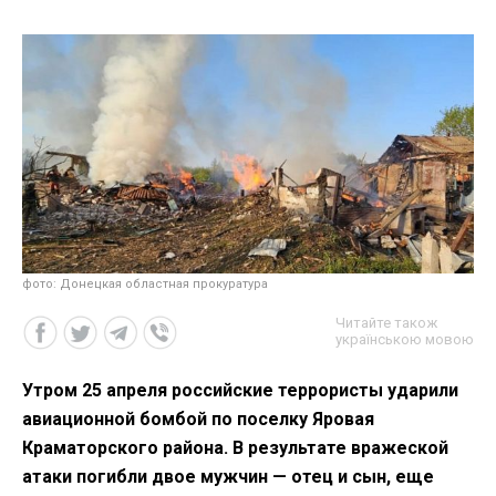
фото: Донецкая областная прокуратура
Читайте також
українською мовою
Утром 25 апреля российские террористы ударили
авиационной бомбой по поселку Яровая
Краматорского района. В результате вражеской
атаки погибли двое мужчин — отец и сын, еще