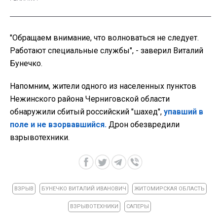
"Обращаем внимание, что волноваться не следует.
Работают специальные службы", - заверил Виталий
Бунечко.
Напомним, жители одного из населенных пунктов
Нежинского района Черниговской области
обнаружили сбитый российский "шахед",
упавший в
поле и не взорвавшийся.
Дрон обезвредили
взрывотехники.
ВЗРЫВ
БУНЕЧКО ВИТАЛИЙ ИВАНОВИЧ
ЖИТОМИРСКАЯ ОБЛАСТЬ
ВЗРЫВОТЕХНИКИ
САПЕРЫ