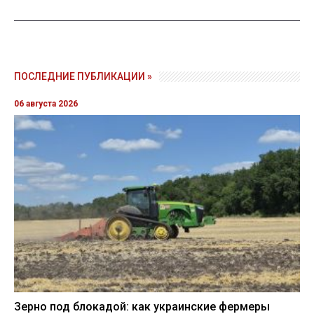
ПОСЛЕДНИЕ ПУБЛИКАЦИИ »
06 августа 2026
Зерно под блокадой: как украинские фермеры