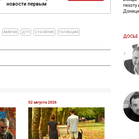
новости первым
пехоту 
Донецк
АВАРИЯ
ДТП
ОТБОЙНИК
ПОГИБШАЯ
ДОСЬЕ 
02 августа 2026