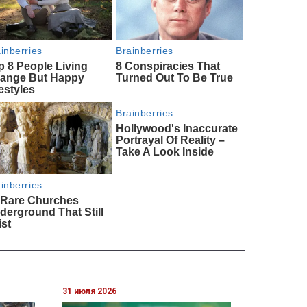
31 июля 2026