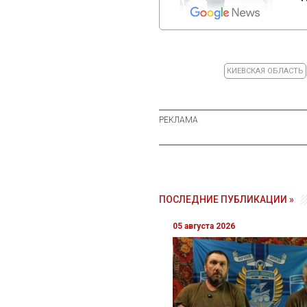
КИЕВСКАЯ ОБЛАСТЬ
ПОСЛЕДНИЕ ПУБЛИКАЦИИ »
05 августа 2026