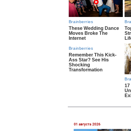
01 августа 2026