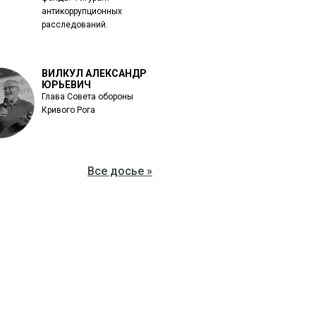
антикоррупционных
расследований.
ВИЛКУЛ АЛЕКСАНДР
ЮРЬЕВИЧ
Глава Совета обороны
Кривого Рога
Все досье »