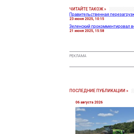
ЧИТАЙТЕ ТАКОЖ »
Правительственная перезагрузк
23 июня 2025, 10:15
Зеленский прокомментировал в
21 июня 2025, 15:58
ПОСЛЕДНИЕ ПУБЛИКАЦИИ »
06 августа 2026