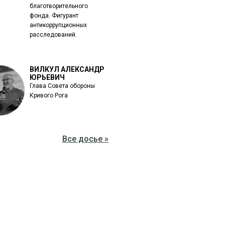
благотворительного
фонда. Фигурант
антикоррупционных
расследований.
ВИЛКУЛ АЛЕКСАНДР
ЮРЬЕВИЧ
Глава Совета обороны
Кривого Рога
Все досье »