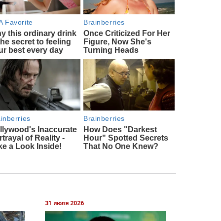
31 июля 2026