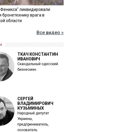
"Феникса" ликвидировали
и бронетехнику врага в
ой области
Все видео »
»
ТКАЧ КОНСТАНТИН
ИВАНОВИЧ
Скандальный одесский
бизнесмен
СЕРГЕЙ
ВЛАДИМИРОВИЧ
КУЗЬМИНЫХ
Народный депутат
Украины,
предприниматель,
основатель