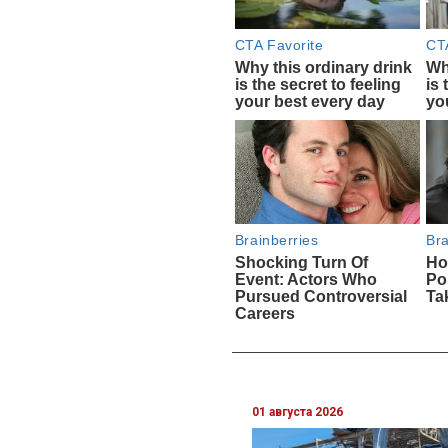
01 августа 2026