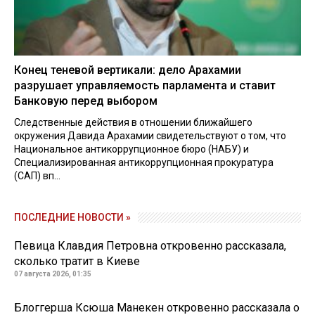
Конец теневой вертикали: дело Арахамии
разрушает управляемость парламента и ставит
Банковую перед выбором
Следственные действия в отношении ближайшего
окружения Давида Арахамии свидетельствуют о том, что
Национальное антикоррупционное бюро (НАБУ) и
Специализированная антикоррупционная прокуратура
(САП) вп...
ПОСЛЕДНИЕ НОВОСТИ »
Певица Клавдия Петровна откровенно рассказала,
сколько тратит в Киеве
07 августа 2026, 01:35
Блоггерша Ксюша Манекен откровенно рассказала о