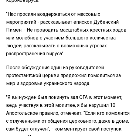
короновируса.
"Нас просили воздержаться от массовых
мероприятий - рассказывает епископ Дубенский
Пимен. - Не проводить масштабных крестных ходов
или молебнов с участием большого количества
людей, рассказывать о возможных угрозах
распространения вируса".
После обсуждения один из руководителей
протестантской церкви предложил помолиться за
мир и здоровье украинского народа.
"Я вынужден был покинуть зал ОГА в этот момент,
ведь участвуя в этой молитве, я бы нарушил 10
Апостольское правило, отмечает: "Если кто помолится
с отлученными от общения церковного, даже в доме,
сам будет отлучен", - комментирует свой поступок