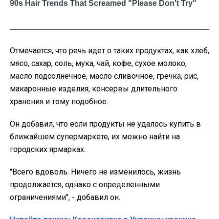
Отмечается, что речь идет о таких продуктах, как хлеб,
мясо, сахар, соль, мука, чай, кофе, сухое молоко,
масло подсолнечное, масло сливочное, гречка, рис,
макаронные изделия, консервы длительного
хранения и тому подобное.
Он добавил, что если продукты не удалось купить в
ближайшем супермаркете, их можно найти на
городских ярмарках.
"Всего вдоволь. Ничего не изменилось, жизнь
продолжается, однако с определенными
ограничениями", - добавил он.