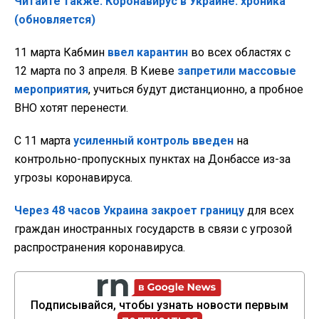
Читайте также: Коронавирус в Украине: хроника
(обновляется)
11 марта Кабмин
ввел карантин
во всех областях с
12 марта по 3 апреля. В Киеве
запретили массовые
мероприятия
, учиться будут дистанционно, а пробное
ВНО хотят перенести.
С 11 марта
усиленный контроль введен
на
контрольно-пропускных пунктах на Донбассе из-за
угрозы коронавируса.
Через 48 часов Украина закроет границу
для всех
граждан иностранных государств в связи с угрозой
распространения коронавируса.
Подписывайся, чтобы узнать новости первым