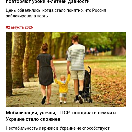
повторяют уроки 4-летней давности
Цены обвалились, когда стало понятно, что Россия
заблокировала порты
02 августа 2026
Мобилизация, увечья, ПТСР: создавать семьи в
Украине стало сложнее
Нестабильность и кризис в Украине не способствуют