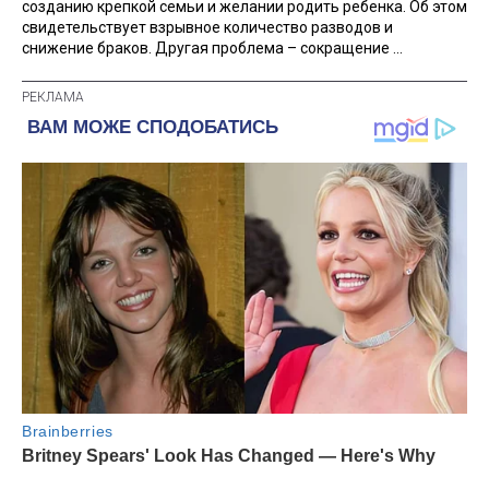
созданию крепкой семьи и желании родить ребенка. Об этом
свидетельствует взрывное количество разводов и
снижение браков. Другая проблема – сокращение ...