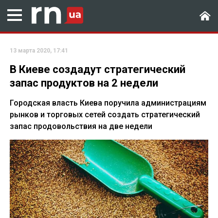
13 марта 2020, 17:41
В Киеве создадут стратегический
запас продуктов на 2 недели
Городская власть Киева поручила администрациям
рынков и торговых сетей создать стратегический
запас продовольствия на две недели