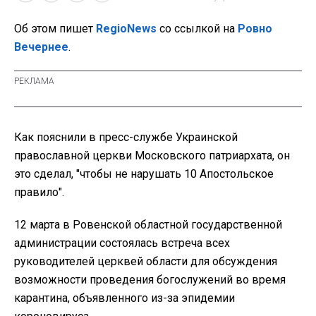
Об этом пишет
RegioNews
со ссылкой на
Ровно
Вечернее
.
Как пояснили в пресс-службе Украинской
православной церкви Московского патриархата, он
это сделал, "чтобы не нарушать 10 Апостольское
правило".
12 марта в Ровенской областной государственной
администрации состоялась встреча всех
руководителей церквей области для обсуждения
возможности проведения богослужений во время
карантина, объявленного из-за эпидемии