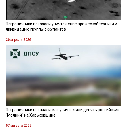
Пограничники показали уничтожение вражеской техники и
ликвидацию группы оккупантов
20 апреля 2026
Пограничники показали, как уничтожили девять российских
"Молний" на Харьковщине
07 августа 2025