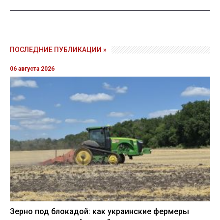
ПОСЛЕДНИЕ ПУБЛИКАЦИИ »
06 августа 2026
Зерно под блокадой: как украинские фермеры