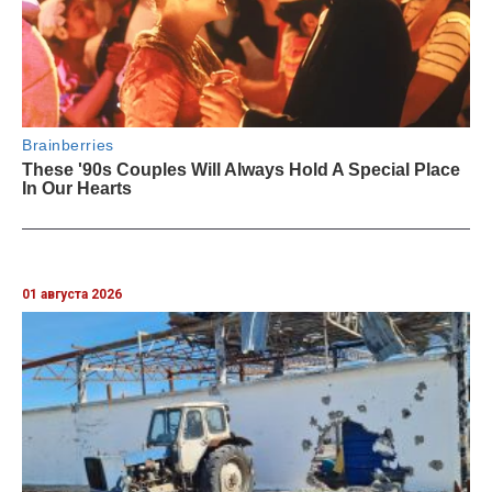
01 августа 2026