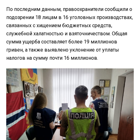
По последним данным, правоохранители сообщили о
подозрении 18 лицам в 16 уголовных производствах,
связанных с хищением бюджетных средств,
служебной халатностью и взяточничеством. Общая
сумма ущерба составляет более 19 миллионов
гривен, а также выявлено уклонение от уплаты
налогов на сумму почти 16 миллионов.