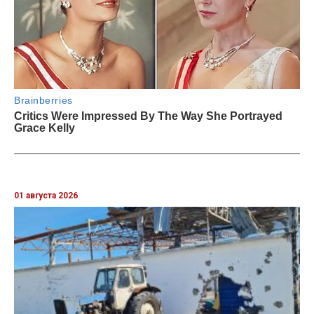
01 августа 2026