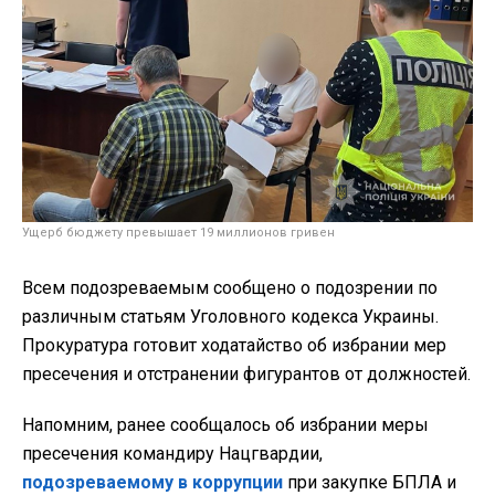
Ущерб бюджету превышает 19 миллионов гривен
Всем подозреваемым сообщено о подозрении по
различным статьям Уголовного кодекса Украины.
Прокуратура готовит ходатайство об избрании мер
пресечения и отстранении фигурантов от должностей.
Напомним, ранее сообщалось об избрании меры
пресечения командиру Нацгвардии,
подозреваемому в коррупции
при закупке БПЛА и