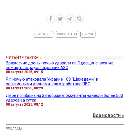
ОБСТРЕЛЫ
ОККУПАНТЫ
ХЕРСОН
ЧИТАЙТЕ ТАКОЖ »
Вражеские дроны ночью ударили по Одесщине: возник
пожар, пострадал охранник АЗС
08 августа 2025, 09:15
РФ ночью атаковала Украине 108 "Шахедами" и
реактивными дронами: как отработала ПВО
08 августа 2025, 08:29
Двое погибших на Запорожье: оккупанты нанесли более 500
ударов за сутки
08 августа 2025, 08:12
Все новости »