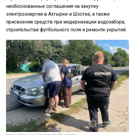
необоснованные соглашения на закупку
электроэнергии в Ахтырке и Шостке, а также
присвоение средств при модернизации водозабора,
строительстве футбольного поля и ремонте укрытий.
Уже сообщено о подозрении 18 человек