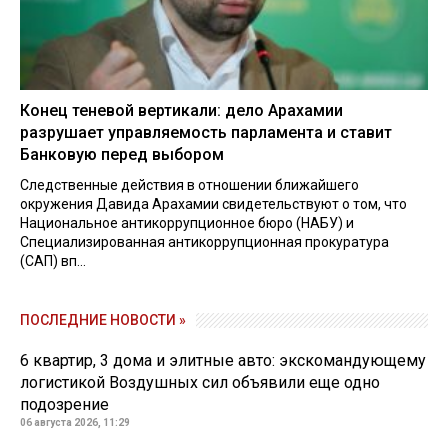
Конец теневой вертикали: дело Арахамии
разрушает управляемость парламента и ставит
Банковую перед выбором
Следственные действия в отношении ближайшего
окружения Давида Арахамии свидетельствуют о том, что
Национальное антикоррупционное бюро (НАБУ) и
Специализированная антикоррупционная прокуратура
(САП) вп...
ПОСЛЕДНИЕ НОВОСТИ »
6 квартир, 3 дома и элитные авто: экскомандующему
логистикой Воздушных сил объявили еще одно
подозрение
06 августа 2026, 11:29