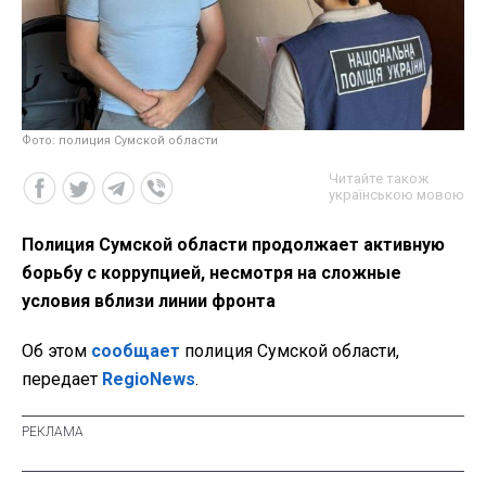
Фото: полиция Сумской области
Читайте також
українською мовою
Полиция Сумской области продолжает активную
борьбу с коррупцией, несмотря на сложные
условия вблизи линии фронта
Об этом
сообщает
полиция Сумской области,
передает
RegioNews
.