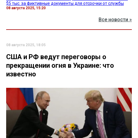
$5 тыс. за фиктивные документы для отсрочки от службы
08 августа 2025, 15:20
Все новости »
08 августа 2025, 18:05
США и РФ ведут переговоры о
прекращении огня в Украине: что
известно