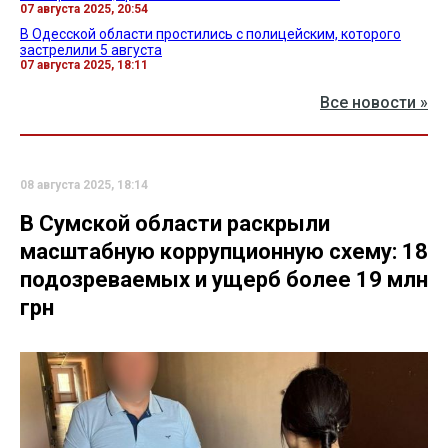
07 августа 2025, 20:54
В Одесской области простились с полицейским, которого
застрелили 5 августа
07 августа 2025, 18:11
Все новости »
08 августа 2025, 18:14
В Сумской области раскрыли
масштабную коррупционную схему: 18
подозреваемых и ущерб более 19 млн
грн