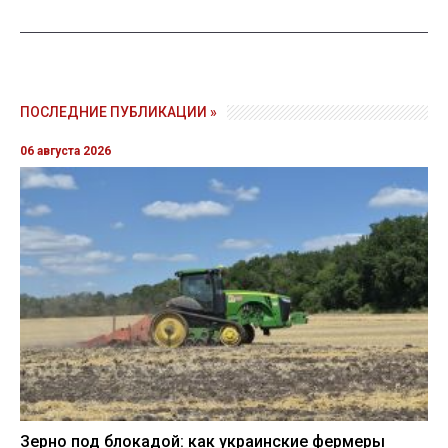
ПОСЛЕДНИЕ ПУБЛИКАЦИИ »
06 августа 2026
Зерно под блокадой: как украинские фермеры