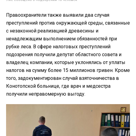
Правоохранители также выявили два случая
преступлений против окружающей среды, связанные
с незаконной реализацией древесины и
ненадлежащим выполнением обязанностей при
рубке леса. В сфере налоговых преступлений
подозрения получили депутат областного совета и
владелец компании, которые уклонялись от уплаты
налогов на сумму более 15 миллионов гривен. Кроме
того, задокументирован случай взяточничества в
Конотопской больнице, где врач и медсестра
получили неправомерную выгоду.