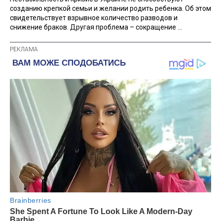
созданию крепкой семьи и желании родить ребенка. Об этом
свидетельствует взрывное количество разводов и
снижение браков. Другая проблема – сокращение ...