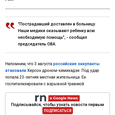
"Пострадавший доставлен в больницу.
Наши медики оказывают ребенку всю
необходимую помощь", - сообщил
председатель ОВА.
Напомним, что 3 августа
российские оккупанты
атаковали
Херсон дроном-камикадзе. Под удар
попала 23-летняя местная жительница. Ее
госпитализировали с взрывной травмой.
Подписывайся, чтобы узнать новости первым
ПОДПИСАТЬСЯ