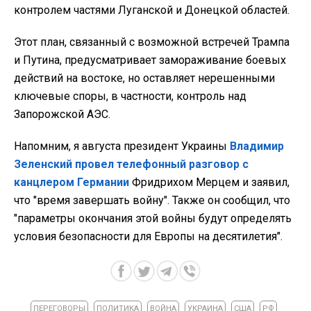
контролем частями Луганской и Донецкой областей.
Этот план, связанный с возможной встречей Трампа
и Путина, предусматривает замораживание боевых
действий на востоке, но оставляет нерешенными
ключевые споры, в частности, контроль над
Запорожской АЭС.
Напомним, я августа президент Украины
Владимир
Зеленский провел телефонный разговор с
канцлером Германии
Фридрихом Мерцем и заявил,
что "время завершать войну". Также он сообщил, что
"параметры окончания этой войны будут определять
условия безопасности для Европы на десятилетия".
ПЕРЕГОВОРЫ
ПОЛИТИКА
ВОЙНА
УКРАИНА
США
РФ