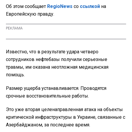
Об этом сообщает
RegioNews
со
ссылкой
на
Европейскую правду.
Известно, что в результате удара четверо
сотрудников нефтебазы получили серьезные
травмы, им оказана неотложная медицинская
помощь.
Размер ущерба устанавливается. Проводятся
срочные восстановительные работы.
Это уже вторая целенаправленная атака на объекты
критической инфраструктуры в Украине, связанные с
Азербайджаном, за последнее время.