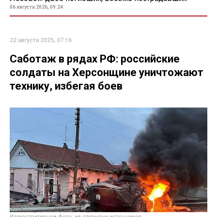
06 августа 2026, 09:24
22 августа 2025, 07:16
Саботаж в рядах РФ: российские
солдаты на Херсонщине уничтожают
технику, избегая боев
Иллюстративное фото: из открытых источников