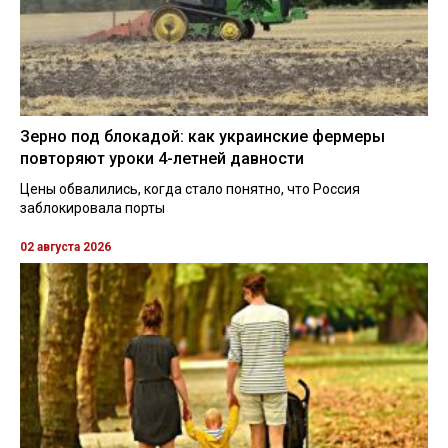
Зерно под блокадой: как украинские фермеры
повторяют уроки 4-летней давности
Цены обвалились, когда стало понятно, что Россия
заблокировала порты
02 августа 2026