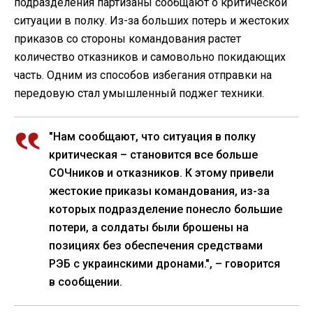
подразделения партизаны сообщают о критической
ситуации в полку. Из-за больших потерь и жестоких
приказов со стороны командования растет
количество отказников и самовольно покидающих
часть. Одним из способов избегания отправки на
передовую стал умышленный поджег техники.
"Нам сообщают, что ситуация в полку
критическая – становится все больше
СОЧников и отказников. К этому привели
жестокие приказы командования, из-за
которых подразделение понесло большие
потери, а солдаты были брошены на
позициях без обеспечения средствами
РЭБ с украинскими дронами.", – говорится
в сообщении.