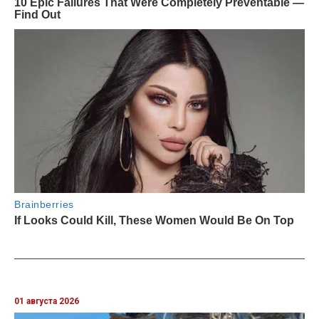
01 августа 2026