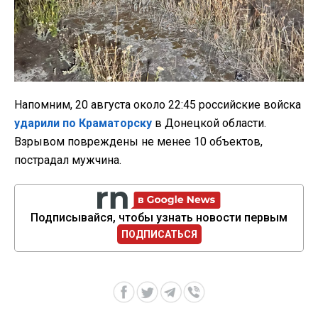
Напомним, 20 августа около 22:45 российские войска
ударили по Краматорску
в Донецкой области.
Взрывом повреждены не менее 10 объектов,
пострадал мужчина.
Подписывайся, чтобы узнать новости первым
ПОДПИСАТЬСЯ