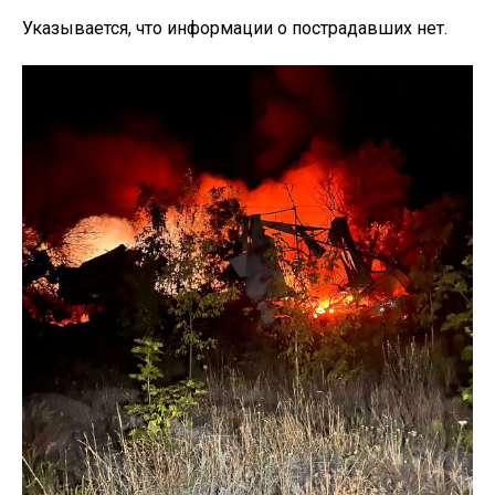
Указывается, что информации о пострадавших нет.