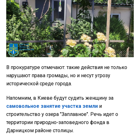
В прокуратуре отмечают: такие действия не только
нарушают права громады, но и несут угрозу
исторической среде города.
Напомним, в Киеве будут судить женщину за
самовольное занятие участка земли
и
строительство у озера "Заплавное". Речь идет о
территории природно-заповедного фонда в
Дарницком районе столицы.