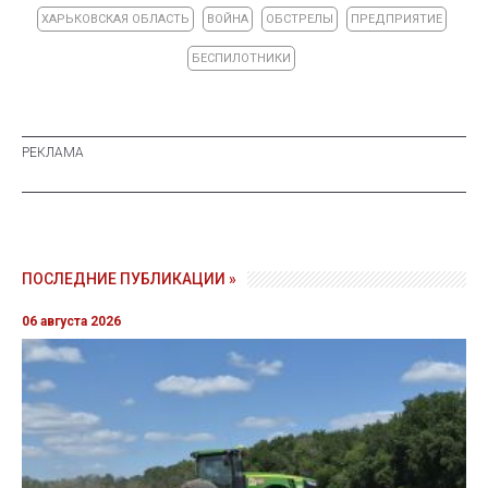
ХАРЬКОВСКАЯ ОБЛАСТЬ
ВОЙНА
ОБСТРЕЛЫ
ПРЕДПРИЯТИЕ
БЕСПИЛОТНИКИ
ПОСЛЕДНИЕ ПУБЛИКАЦИИ »
06 августа 2026