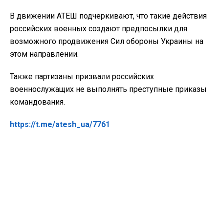
В движении АТЕШ подчеркивают, что такие действия
российских военных создают предпосылки для
возможного продвижения Сил обороны Украины на
этом направлении.
Также партизаны призвали российских
военнослужащих не выполнять преступные приказы
командования.
https://t.me/atesh_ua/7761