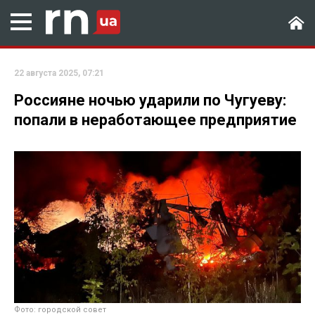
22 августа 2025, 07:21
Россияне ночью ударили по Чугуеву:
попали в неработающее предприятие
Фото: городской совет