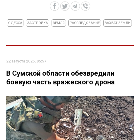
ОДЕССА
ЗАСТРОЙКА
ЗЕМЛЯ
РАССЛЕДОВАНИЕ
ЗАХВАТ ЗЕМЛИ
22 августа 2025, 05:57
В Сумской области обезвредили
боевую часть вражеского дрона