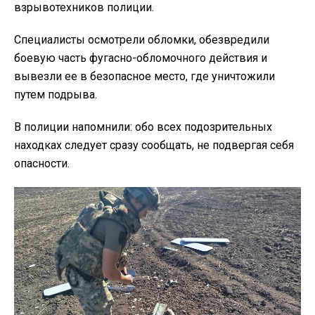
взрывотехников полиции.
Специалисты осмотрели обломки, обезвредили
боевую часть фугасно-обломочного действия и
вывезли ее в безопасное место, где уничтожили
путем подрыва.
В полиции напомнили: обо всех подозрительных
находках следует сразу сообщать, не подвергая себя
опасности.