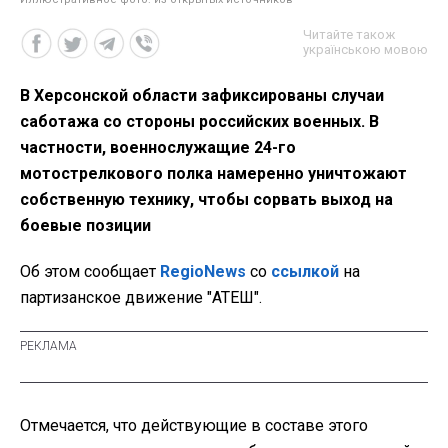
Читайте також
українською мовою
В Херсонской области зафиксированы случаи
саботажа со стороны российских военных. В
частности, военнослужащие 24-го
мотострелкового полка намеренно уничтожают
собственную технику, чтобы сорвать выход на
боевые позиции
Об этом сообщает
RegioNews
со
ссылкой
на
партизанское движение "АТЕШ".
Отмечается, что действующие в составе этого