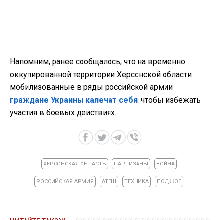
Напомним, ранее сообщалось, что на временно
оккупированной территории Херсонской области
мобилизованные в ряды российской армии
граждане Украины калечат себя
, чтобы избежать
участия в боевых действиях.
ХЕРСОНСКАЯ ОБЛАСТЬ
ПАРТИЗАНЫ
ВОЙНА
РОССИЙСКАЯ АРМИЯ
АТЕШ
ТЕХНИКА
ПОДЖОГ