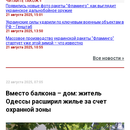
ЧИТАЙТЕ ТАКОЖ »
Появились новые фото ракеты "Фламинго": как выглядит
украинское дальнобойное оружие
21 августа 2025, 15:01
Украинские силы ударили по ключевым военным объектам в
РФ – Генштаб
21 августа 2025, 13:50
Массовое производство украинской ракеты "Фламинго"
стартует уже этой зимой – что известно
21 августа 2025, 10:55
Все новости »
22 августа 2025, 07:05
Вместо балкона – дом: житель
Одессы расширил жилье за счет
охранной зоны