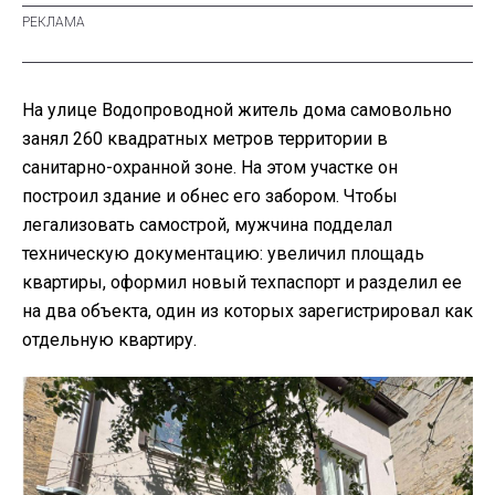
На улице Водопроводной житель дома самовольно
занял 260 квадратных метров территории в
санитарно-охранной зоне. На этом участке он
построил здание и обнес его забором. Чтобы
легализовать самострой, мужчина подделал
техническую документацию: увеличил площадь
квартиры, оформил новый техпаспорт и разделил ее
на два объекта, один из которых зарегистрировал как
отдельную квартиру.