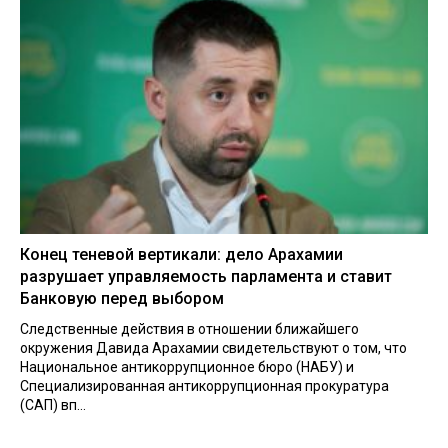
Конец теневой вертикали: дело Арахамии
разрушает управляемость парламента и ставит
Банковую перед выбором
Следственные действия в отношении ближайшего
окружения Давида Арахамии свидетельствуют о том, что
Национальное антикоррупционное бюро (НАБУ) и
Специализированная антикоррупционная прокуратура
(САП) вп...