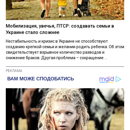
Мобилизация, увечья, ПТСР: создавать семьи в
Украине стало сложнее
Нестабильность и кризис в Украине не способствуют
созданию крепкой семьи и желании родить ребенка. Об этом
свидетельствует взрывное количество разводов и
снижение браков. Другая проблема – сокращение ...