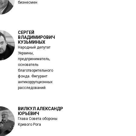
бизнесмен
СЕРГЕЙ
ВЛАДИМИРОВИЧ
КУЗЬМИНЫХ
Народный депутат
Украины,
предприниматель,
основатель
благотворительного
фонда. Фигурант
антикоррупционных
расследований.
ВИЛКУЛ АЛЕКСАНДР
ЮРЬЕВИЧ
Глава Совета обороны
Кривого Рога