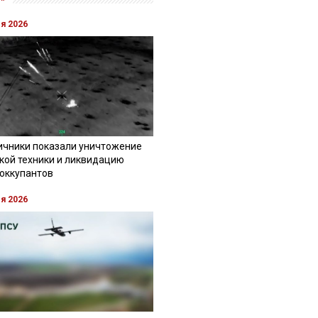
ля 2026
ичники показали уничтожение
кой техники и ликвидацию
 оккупантов
ля 2026