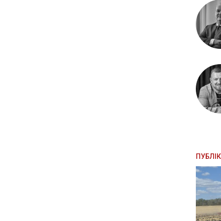
ПУБЛІК