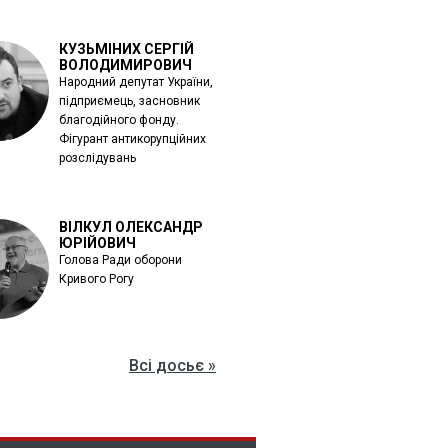
КУЗЬМІНИХ СЕРГІЙ
ВОЛОДИМИРОВИЧ
Народний депутат України,
підприємець, засновник
благодійного фонду.
Фігурант антикорупційних
розслідувань
ВІЛКУЛ ОЛЕКСАНДР
ЮРІЙОВИЧ
Голова Ради оборони
Кривого Рогу
Всі досьє »