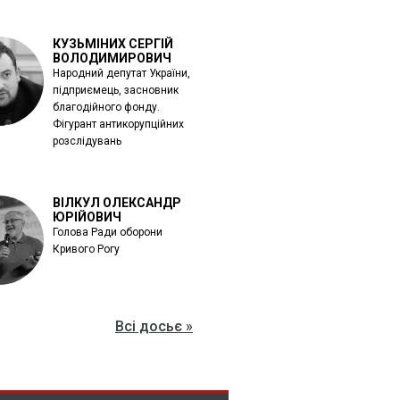
КУЗЬМІНИХ СЕРГІЙ
ВОЛОДИМИРОВИЧ
Народний депутат України,
підприємець, засновник
благодійного фонду.
Фігурант антикорупційних
розслідувань
ВІЛКУЛ ОЛЕКСАНДР
ЮРІЙОВИЧ
Голова Ради оборони
Кривого Рогу
Всі досьє »