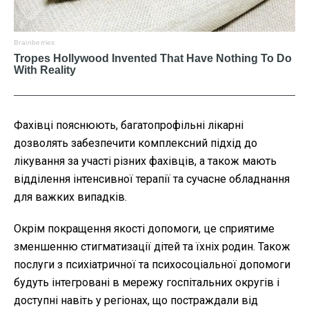
Фахівці пояснюють, багатопрофільні лікарні
дозволять забезпечити комплексний підхід до
лікування за участі різних фахівців, а також мають
відділення інтенсивної терапії та сучасне обладнання
для важких випадків.
Окрім покращення якості допомоги, це сприятиме
зменшенню стигматизації дітей та їхніх родин. Також
послуги з психіатричної та психосоціальної допомоги
будуть інтегровані в мережу госпітальних округів і
доступні навіть у регіонах, що постраждали від