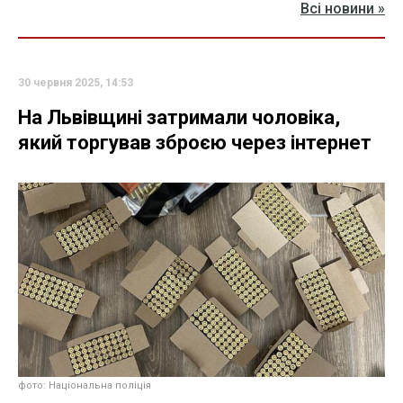
Всі новини »
30 червня 2025, 14:53
На Львівщині затримали чоловіка,
який торгував зброєю через інтернет
фото: Національна поліція