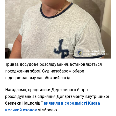
Триває досудове розслідування, встановлюється
походження зброї. Суд незабаром обере
підозрюваному запобіжний захід.
Нагадаємо, працівники Державного бюро
розслідувань за сприяння Департаменту внутрішньої
безпеки Нацполіції
виявили в середмісті Києва
великий сховок
зі зброєю.