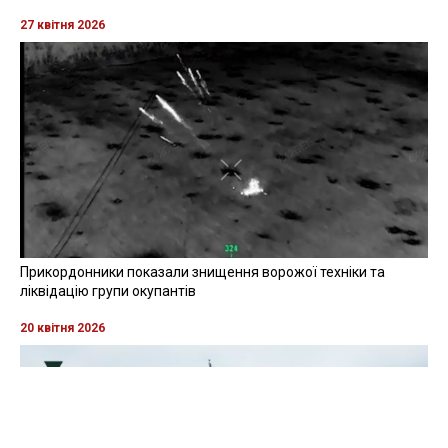
27 квітня 2026
Прикордонники показали знищення ворожої техніки та
ліквідацію групи окупантів
20 квітня 2026