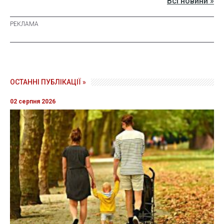
Всі новини »
ОСТАННІ ПУБЛІКАЦІЇ »
02 серпня 2026