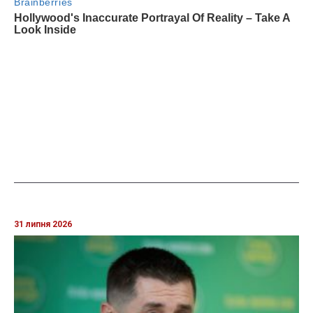
31 липня 2026