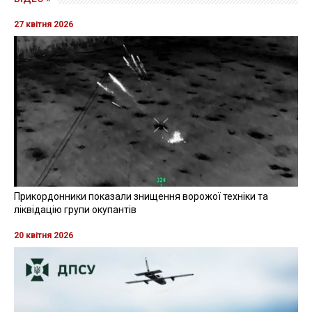
27 квітня 2026
Прикордонники показали знищення ворожої техніки та
ліквідацію групи окупантів
20 квітня 2026