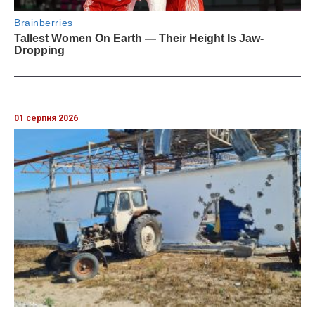
01 серпня 2026