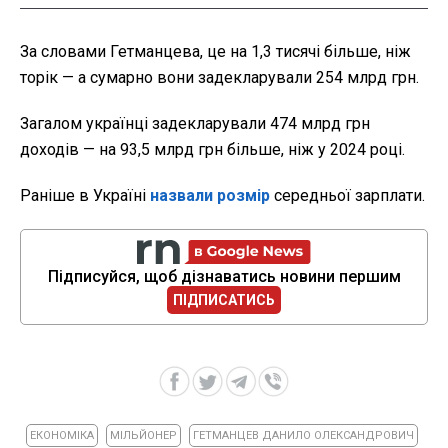
За словами Гетманцева, це на 1,3 тисячі більше, ніж
торік — а сумарно вони задекларували 254 млрд грн.
Загалом українці задекларували 474 млрд грн
доходів — на 93,5 млрд грн більше, ніж у 2024 році.
Раніше в Україні
назвали розмір
середньої зарплати.
Підписуйся, щоб дізнаватись новини першим
ПІДПИСАТИСЬ
ЕКОНОМІКА
МІЛЬЙОНЕР
ГЕТМАНЦЕВ ДАНИЛО ОЛЕКСАНДРОВИЧ