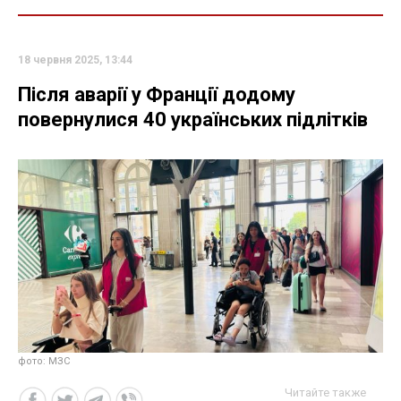
18 червня 2025, 13:44
Після аварії у Франції додому
повернулися 40 українських підлітків
фото: МЗС
Читайте также