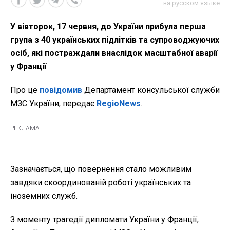
на русском языке
У вівторок, 17 червня, до України прибула перша
група з 40 українських підлітків та супроводжуючих
осіб, які постраждали внаслідок масштабної аварії
у Франції
Про це
повідомив
Департамент консульської служби
МЗС України, передає
RegioNews
.
Зазначається, що повернення стало можливим
завдяки скоординованій роботі українських та
іноземних служб.
З моменту трагедії дипломати України у Франції,