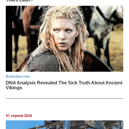
01 серпня 2026