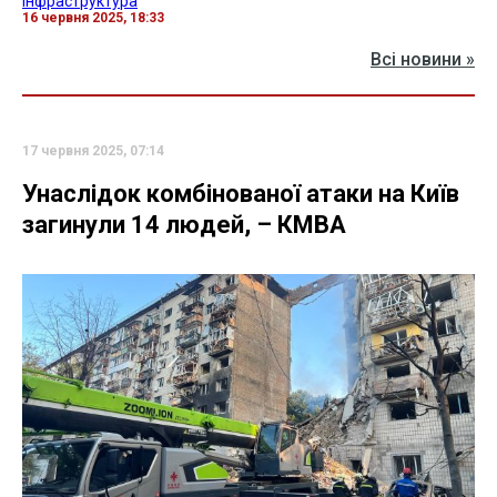
інфраструктура
16 червня 2025, 18:33
Всі новини »
17 червня 2025, 07:14
Унаслідок комбінованої атаки на Київ
загинули 14 людей, – КМВА