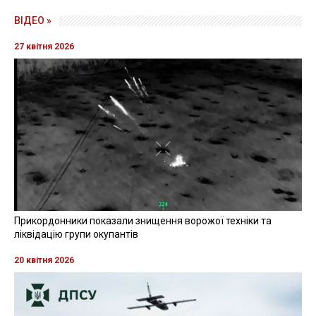
ВІДЕО »
27 квітня 2026
Прикордонники показали знищення ворожої техніки та
ліквідацію групи окупантів
20 квітня 2026