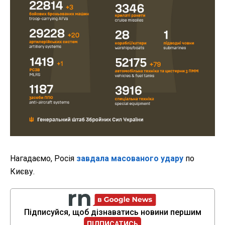
Нагадаємо, Росія
завдала масованого удару
по
Києву.
Підписуйся, щоб дізнаватись новини першим
ПІДПИСАТИСЬ