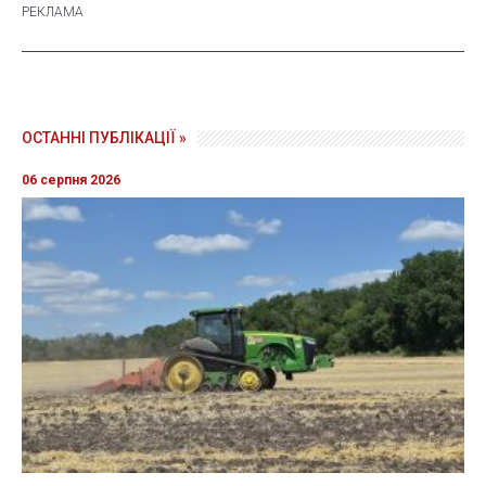
ОСТАННІ ПУБЛІКАЦІЇ »
06 серпня 2026