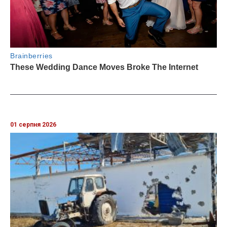
01 серпня 2026