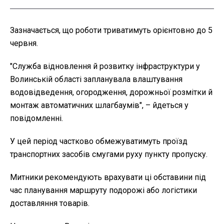
Зазначається, що роботи триватимуть орієнтовно до 5
червня.
"Служба відновлення й розвитку інфраструктури у
Волинській області запланувала влаштування
водовідведення, огородження, дорожньої розмітки й
монтаж автоматичних шлагбаумів", – йдеться у
повідомленні.
У цей період частково обмежуватимуть проїзд
транспортних засобів смугами руху пункту пропуску.
Митники рекомендують врахувати ці обставини під
час планування маршруту подорожі або логістики
доставляння товарів.