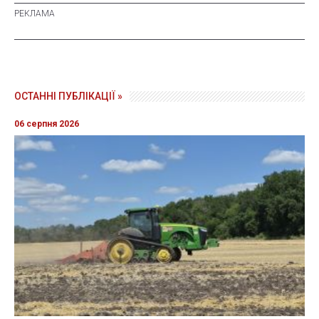
ОСТАННІ ПУБЛІКАЦІЇ »
06 серпня 2026