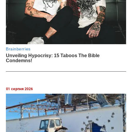
01 серпня 2026