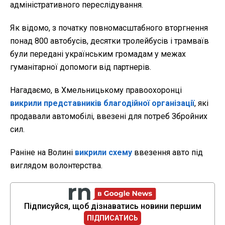
адміністративного переслідування.
Як відомо, з початку повномасштабного вторгнення
понад 800 автобусів, десятки тролейбусів і трамваїв
були передані українським громадам у межах
гуманітарної допомоги від партнерів.
Нагадаємо, в Хмельницькому правоохоронці
викрили представників благодійної організації
, які
продавали автомобілі, ввезені для потреб Збройних
сил.
Раніне на Волині
викрили схему
ввезення авто під
виглядом волонтерства.
Підписуйся, щоб дізнаватись новини першим
ПІДПИСАТИСЬ