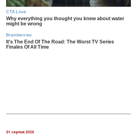
01 серпня 2026