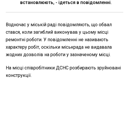
встановлюють, - ідеться в повідомленні.
Водночас у міській раді повідомляють, що обвал
стався, коли загиблий виконував у цьому місці
ремонтні роботи. У повідомленні не називають
характеру робіт, оскільки міськрада не видавала
жодних дозволів на роботи у зазначеному місці.
На місці співробітники ДСНС розбирають зруйновані
конструкції.