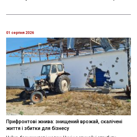
01 серпня 2026
Прифронтові жнива: знищений врожай, скалічені
життя і збитки для бізнесу