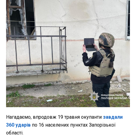
Нагадаємо, впродовж 19 травня окупанти
завдали
360 ударів
по 16 населених пунктах Запорізької
області.