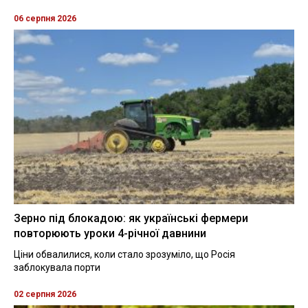
06 серпня 2026
Зерно під блокадою: як українські фермери
повторюють уроки 4-річної давнини
Ціни обвалилися, коли стало зрозуміло, що Росія
заблокувала порти
02 серпня 2026