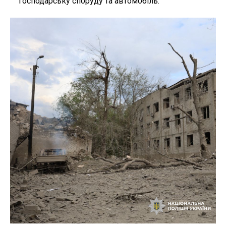
господарську споруду та автомобіль.