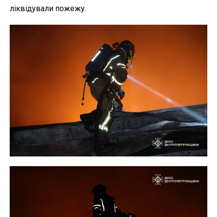
ліквідували пожежу.