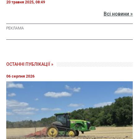
20 травня 2025, 08:49
Всі новини »
ОСТАННІ ПУБЛІКАЦІЇ »
06 серпня 2026