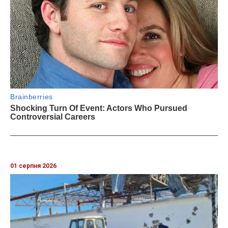
01 серпня 2026