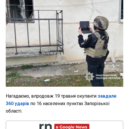
Нагадаємо, впродовж 19 травня окупанти
завдали
360 ударів
по 16 населених пунктах Запорізької
області.