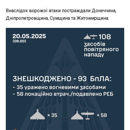
Внаслідок ворожої атаки постраждали Донеччина,
Дніпропетровщина, Сумщина та Житомирщина.