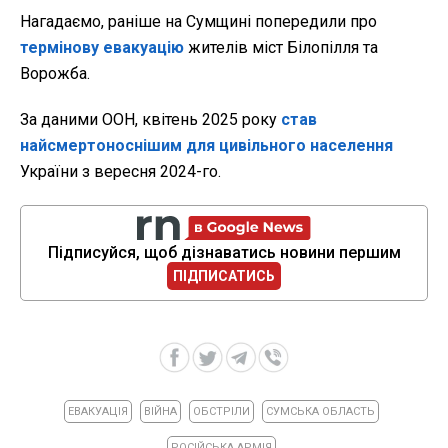
Нагадаємо, раніше на Сумщині попередили про
термінову евакуацію
жителів міст Білопілля та
Ворожба.
За даними ООН, квітень 2025 року
став
найсмертоноснішим для цивільного населення
України з вересня 2024-го.
Підписуйся, щоб дізнаватись новини першим
ПІДПИСАТИСЬ
ЕВАКУАЦІЯ
ВІЙНА
ОБСТРІЛИ
СУМСЬКА ОБЛАСТЬ
РОСІЙСЬКА АРМІЯ