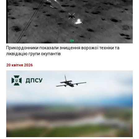
Прикордонники показали знищення ворожої техніки та
ліквідацію групи окупантів
20 квітня 2026