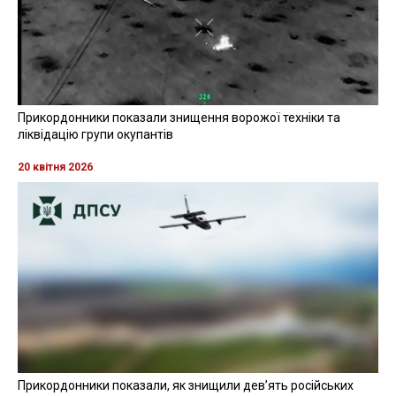
Прикордонники показали знищення ворожої техніки та
ліквідацію групи окупантів
20 квітня 2026
Прикордонники показали, як знищили девʼять російських