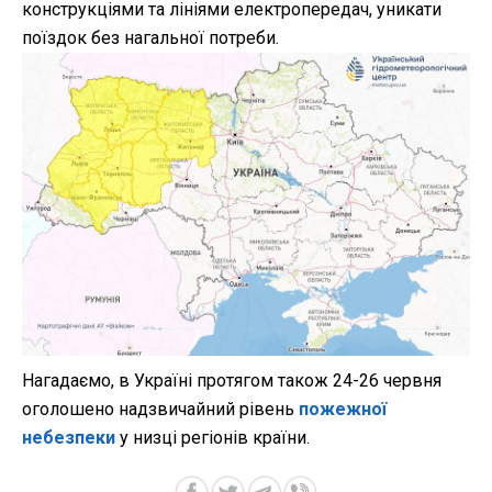
конструкціями та лініями електропередач, уникати
поїздок без нагальної потреби.
Нагадаємо, в Україні протягом також 24-26 червня
оголошено надзвичайний рівень
пожежної
небезпеки
у низці регіонів країни.