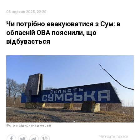
08 червня 2025, 22:20
Чи потрібно евакуюватися з Сум: в
обласній ОВА пояснили, що
відбувається
Фото з відкритих джерел
Читайте также