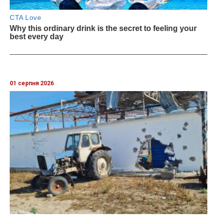
01 серпня 2026