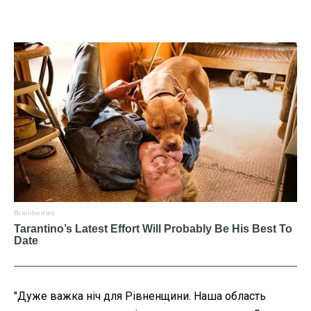
"Дуже важка ніч для Рівненщини. Наша область