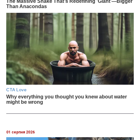
01 серпня 2026