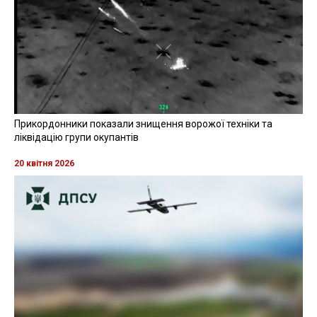
Прикордонники показали знищення ворожої техніки та
ліквідацію групи окупантів
20 квітня 2026