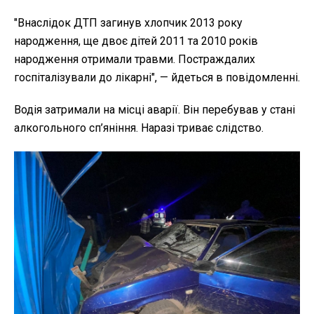
"Внаслідок ДТП загинув хлопчик 2013 року
народження, ще двоє дітей 2011 та 2010 років
народження отримали травми. Постраждалих
госпіталізували до лікарні", — йдеться в повідомленні.
Водія затримали на місці аварії. Він перебував у стані
алкогольного сп’яніння.
Наразі триває слідство.