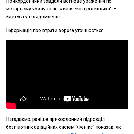
Прикордонники завдали вогневе ураження по
моторному човну та по живій силі противника", –
йдеться у повідомленні.
Інформація про втрати ворога уточнюється.
Нагадаємо, раніше прикордонний підрозділ
безпілотних авіаційних систем "Фенікс" показав, як