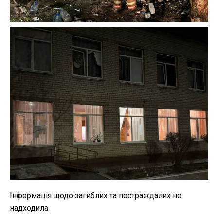
Інформація щодо загиблих та постраждалих не
надходила.