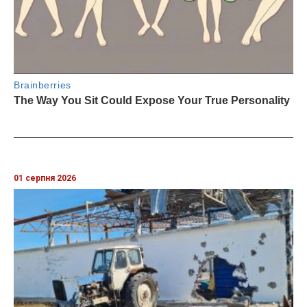
01 серпня 2026