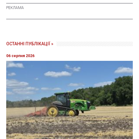
ОСТАННІ ПУБЛІКАЦІЇ »
06 серпня 2026