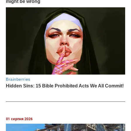
01 серпня 2026