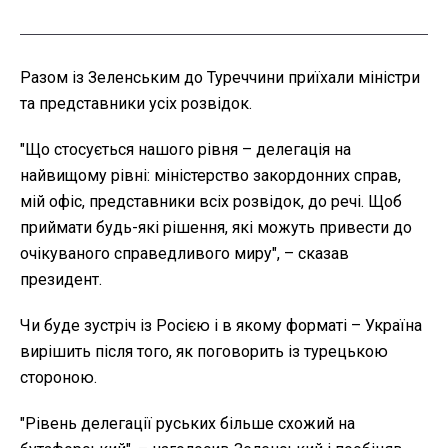
Разом із Зеленським до Туреччини приїхали міністри
та представники усіх розвідок.
"Що стосується нашого рівня – делегація на
найвищому рівні: міністерство закордонних справ,
мій офіс, представники всіх розвідок, до речі. Щоб
приймати будь-які рішення, які можуть привести до
очікуваного справедливого миру", – сказав
президент.
Чи буде зустріч із Росією і в якому форматі – Україна
вирішить після того, як поговорить із турецькою
стороною.
"Рівень делегації руських більше схожий на