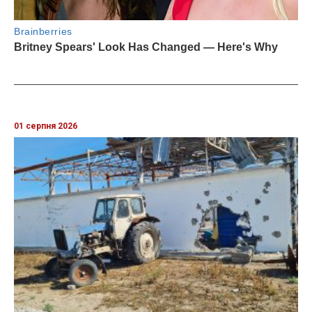
01 серпня 2026