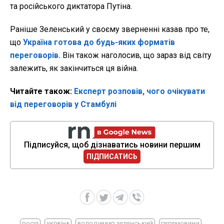
та російського диктатора Путіна.
Раніше Зеленський у своєму зверненні казав про те,
що
Україна готова до будь-яких форматів
переговорів.
Він також наголосив, що зараз від світу
залежить, як закінчиться ця війна.
Читайте також:
Експерт розповів, чого очікувати
від переговорів у Стамбулі
Підписуйся, щоб дізнаватись новини першим
ПІДПИСАТИСЬ