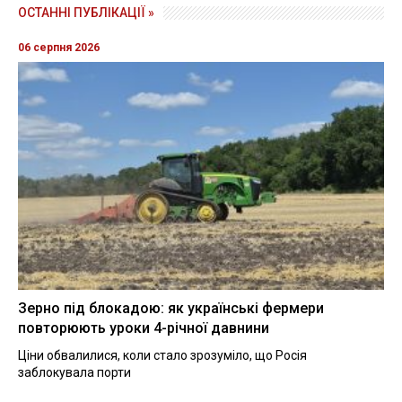
ОСТАННІ ПУБЛІКАЦІЇ »
06 серпня 2026
Зерно під блокадою: як українські фермери
повторюють уроки 4-річної давнини
Ціни обвалилися, коли стало зрозуміло, що Росія
заблокувала порти