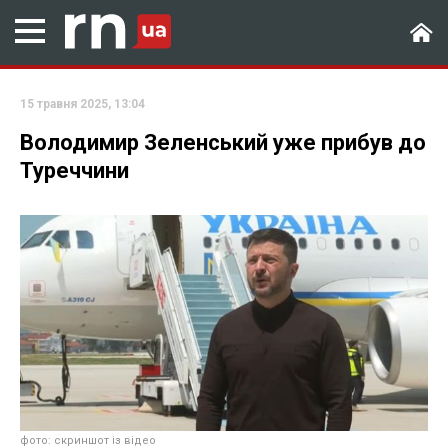
15 травня 2025, 13:04
Володимир Зеленський уже прибув до
Туреччини
фото: скриншот із відео