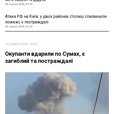
08 серпня 2026, 09:49
Атака РФ на Київ: у двох районах столиці спалахнули
пожежі, є постраждалі
08 серпня 2026, 09:23
14 травня 2025, 15:59
Окупанти вдарили по Сумах, є
загиблий та постраждалі