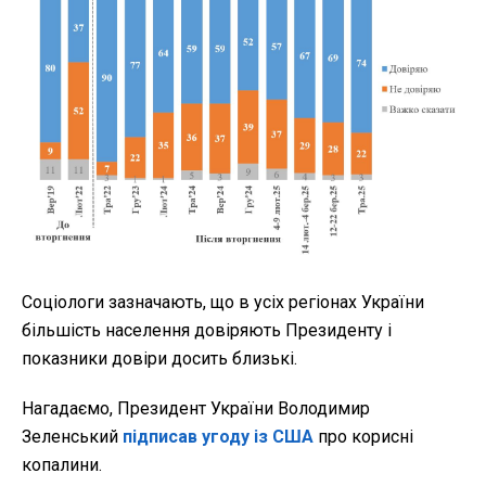
Соціологи зазначають, що в усіх регіонах України
більшість населення довіряють Президенту і
показники довіри досить близькі.
Нагадаємо, Президент України Володимир
Зеленський
підписав угоду із США
про корисні
копалини.