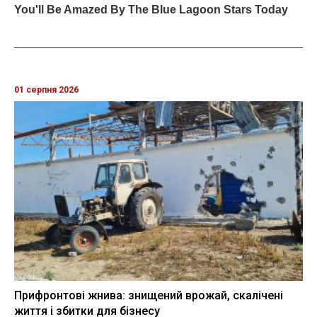
01 серпня 2026
Прифронтові жнива: знищений врожай, скалічені
життя і збитки для бізнесу