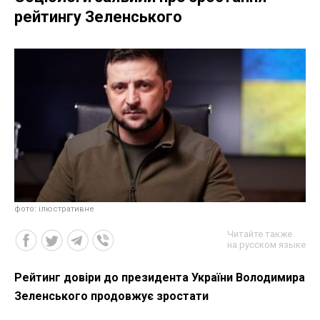
рейтингу Зеленського
фото: ілюстративне
Читайте также
на русском языке
Рейтинг довіри до президента України Володимира
Зеленського продовжує зростати