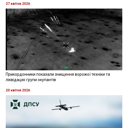
27 квітня 2026
Прикордонники показали знищення ворожої техніки та
ліквідацію групи окупантів
20 квітня 2026