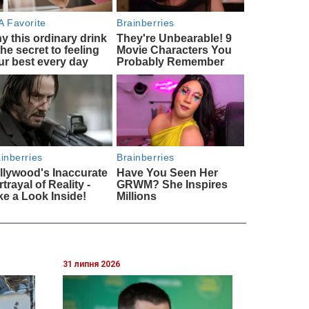
31 липня 2026