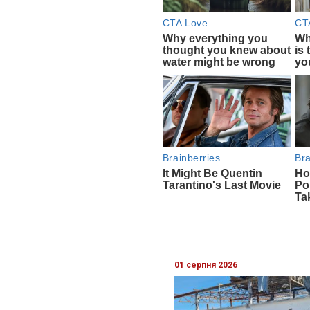
01 серпня 2026