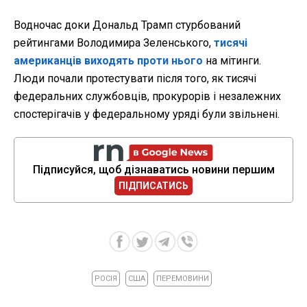
Водночас доки Дональд Трамп стурбований
рейтингами Володимира Зеленського,
тисячі
американців виходять проти нього
на мітинги.
Люди почали протестувати після того, як тисячі
федеральних службовців, прокурорів і незалежних
спостерігачів у федеральному уряді були звільнені.
Підписуйся, щоб дізнаватись новини першим
ПІДПИСАТИСЬ
РОСІЯ
США
ПЕРЕМОВИНИ