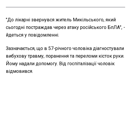
"До лікарні звернувся житель Микільського, який
сьогодні постраждав через атаку російського БпЛА", -
йдеться у повідомленні.
Зазначається, що в 57-річного чоловіка діагностували
вибухову травму, поранення та переломи кісток руки.
Йому надали допомогу. Від госпіталізації чоловік
відмовився.