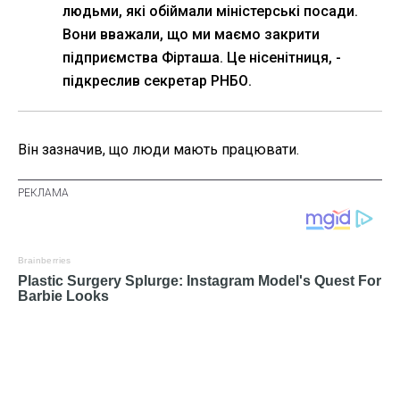
людьми, які обіймали міністерські посади.
Вони вважали, що ми маємо закрити
підприємства Фірташа. Це нісенітниця, -
підкреслив секретар РНБО.
Він зазначив, що люди мають працювати.