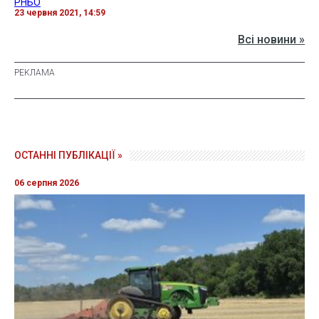
РНБО
23 червня 2021, 14:59
Всі новини »
ОСТАННІ ПУБЛІКАЦІЇ »
06 серпня 2026