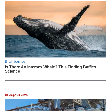
01 серпня 2026