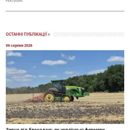
ОСТАННІ ПУБЛІКАЦІЇ »
06 серпня 2026
Зерно під блокадою: як українські фермери