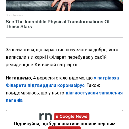
Зазначається, що наразі він почувається добре, його
виписали з лікарні і Філарет перебуває у своїй
резиденції в Київській патріархії.
Нагадаємо
, 4 вересня стало відомо, що
у патріарха
Філарета підтвердили коронавірус
. Також
повідомлялось, що у нього
діагностували запалення
легенів
.
Підписуйся, щоб дізнаватись новини першим