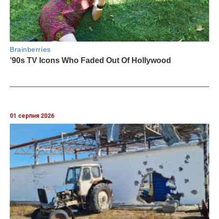
01 серпня 2026