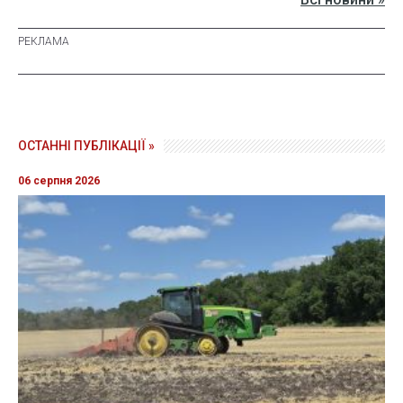
ОСТАННІ ПУБЛІКАЦІЇ »
06 серпня 2026