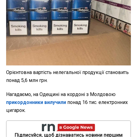
Орієнтовна вартість нелегальної продукції становить
понад 5,6 млн грн.
Нагадаємо, на Одещині на кордоні з Молдовою
прикордонники вилучили
понад 16 тис. електронних
цигарок.
Підписуйся, щоб дізнаватись новини першим