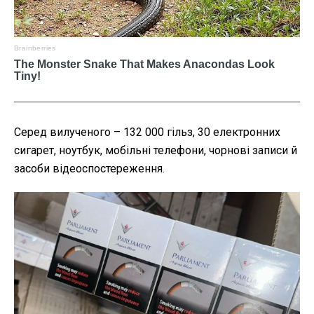
Серед вилученого – 132 000 гільз, 30 електронних
сигарет, ноутбук, мобільні телефони, чорнові записи й
засоби відеоспостереження.