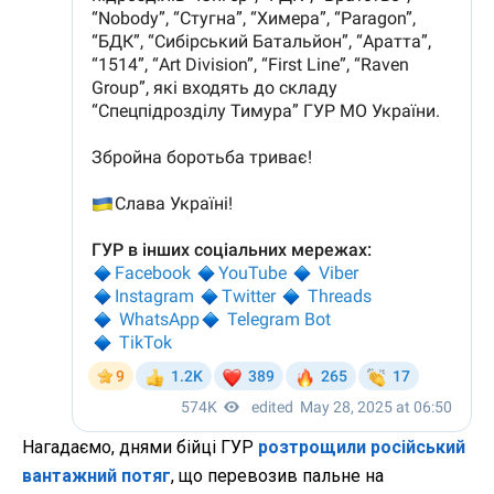
Нагадаємо, днями бійці ГУР
розтрощили російський
вантажний потяг
, що перевозив пальне на