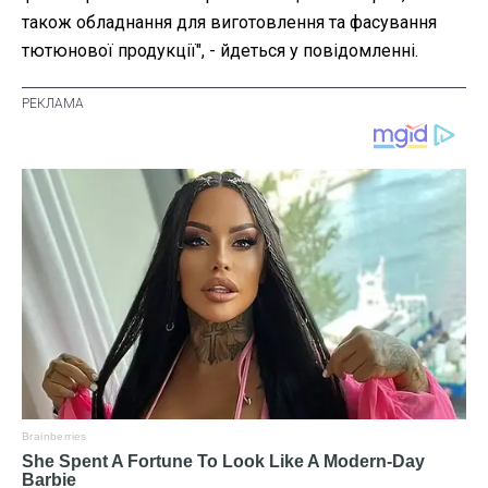
також обладнання для виготовлення та фасування
тютюнової продукції", - йдеться у повідомленні.