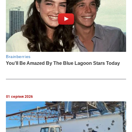
01 серпня 2026