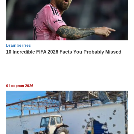
01 серпня 2026