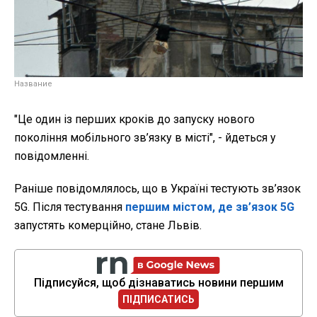
Название
"Це один із перших кроків до запуску нового
покоління мобільного зв’язку в місті", - йдеться у
повідомленні.
Раніше повідомлялось, що в Україні тестують зв’язок
5G. Після тестування
першим містом, де зв’язок 5G
запустять комерційно, стане Львів.
Підписуйся, щоб дізнаватись новини першим
ПІДПИСАТИСЬ