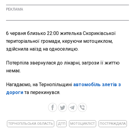
6 червня близько 22:00 жителька Скориківської
територіальної громади, керуючи мотоциклом,
здійснила наїзд на односелицю.
Потерпіла звернулася до лікарні, загрози її життю
немає.
Нагадаємо, на Тернопільщині
автомобіль злетів з
дороги
та перекинувся.
ТЕРНОПІЛЬСЬКА ОБЛАСТЬ
ДТП
МОТОЦИКЛІСТ
ПОСТРАЖДАЛА