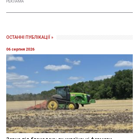
ОСТАННІ ПУБЛІКАЦІЇ »
06 серпня 2026