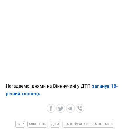
Нагадаємо, днями на Вінниччині у ДТП
загинув 18-
річний хлопець
.
ПДР
АЛКОГОЛЬ
ДІТИ
ІВАНО-ФРАНКІВСЬКА ОБЛАСТЬ