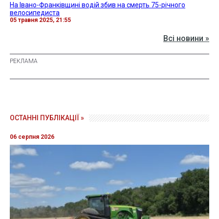
На Івано-Франківщині водій збив на смерть 75-річного
велосипедиста
05 травня 2025, 21:55
Всі новини »
ОСТАННІ ПУБЛІКАЦІЇ »
06 серпня 2026