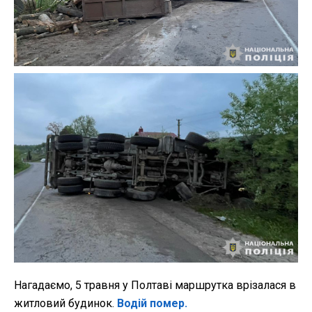
Нагадаємо, 5 травня у Полтаві маршрутка врізалася в
житловий будинок.
Водій помер.