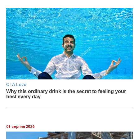
01 серпня 2026