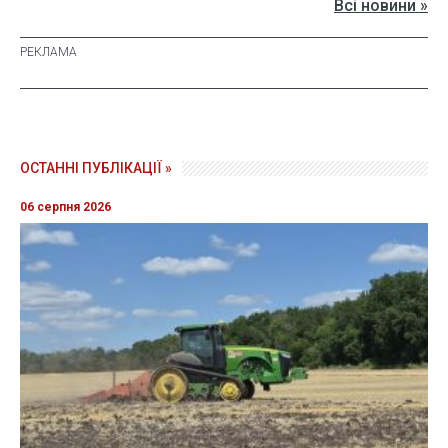
Всі новини »
ОСТАННІ ПУБЛІКАЦІЇ »
06 серпня 2026