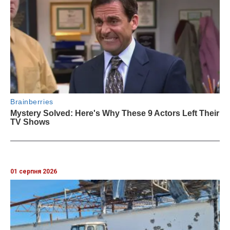
01 серпня 2026