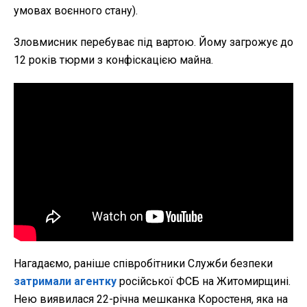
умовах воєнного стану).
Зловмисник перебуває під вартою. Йому загрожує до
12 років тюрми з конфіскацією майна.
Нагадаємо, раніше співробітники Служби безпеки
затримали агентку
російської ФСБ на Житомирщині.
Нею виявилася 22-річна мешканка Коростеня, яка на