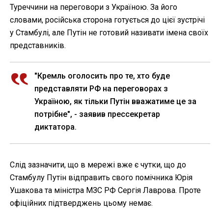
Туреччини на переговори з Україною. За його
словами, російська сторона готується до цієї зустрічі
у Стамбулі, але Путін не готовий називати імена своїх
представників.
"Кремль оголосить про те, хто буде
представляти РФ на переговорах з
Україною, як тільки Путін вважатиме це за
потрібне", - заявив прессекретар
диктатора.
Слід зазначити, що в мережі вже є чутки, що до
Стамбулу Путін відправить свого помічника Юрія
Ушакова та міністра МЗС РФ Сергія Лаврова. Проте
офіційних підтверджень цьому немає.