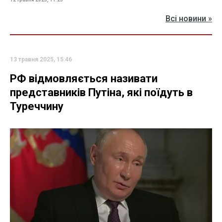
Всі новини »
13 травня 2025, 15:46
РФ відмовляється називати
представників Путіна, які поїдуть в
Туреччину