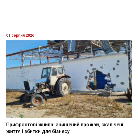
01 серпня 2026
Прифронтові жнива: знищений врожай, скалічені
життя і збитки для бізнесу