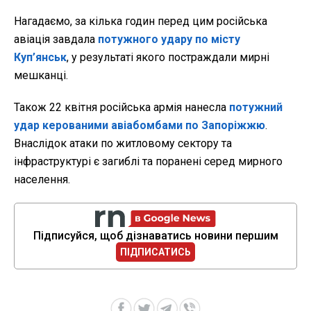
Нагадаємо, за кілька годин перед цим російська
авіація завдала
потужного удару по місту
Куп’янськ
, у результаті якого постраждали мирні
мешканці.
Також 22 квітня російська армія нанесла
потужний
удар керованими авіабомбами по Запоріжжю
.
Внаслідок атаки по житловому сектору та
інфраструктурі є загиблі та поранені серед мирного
населення.
Підписуйся, щоб дізнаватись новини першим
ПІДПИСАТИСЬ