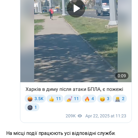
На місці події працюють усі відповідні служби.