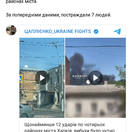
районах міста.
За попередніми даними, постраждали 7 людей.