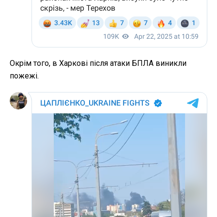
Окрім того, в Харкові після атаки БПЛА виникли
пожежі.