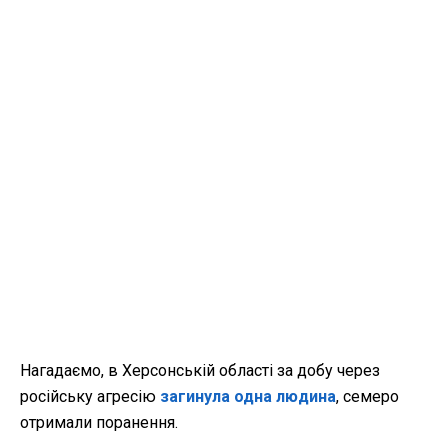
Нагадаємо, в Херсонській області за добу через
російську агресію
загинула одна людина
, семеро
отримали поранення.