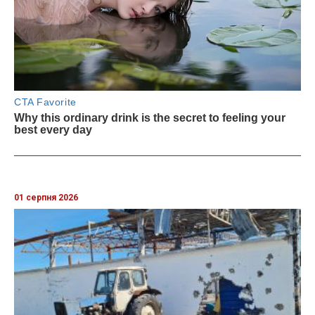
01 серпня 2026