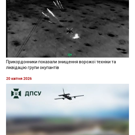
Прикордонники показали знищення ворожої техніки та
ліквідацію групи окупантів
20 квітня 2026