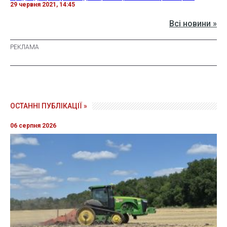
29 червня 2021, 14:45
Всі новини »
ОСТАННІ ПУБЛІКАЦІЇ »
06 серпня 2026