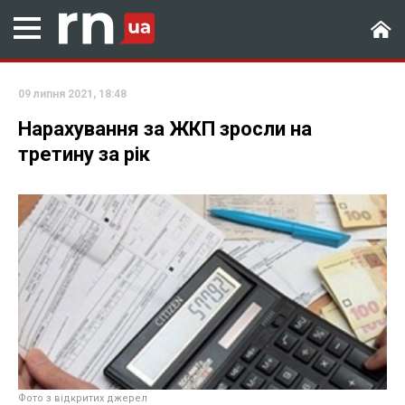
09 липня 2021, 18:48
Нарахування за ЖКП зросли на
третину за рік
Фото з відкритих джерел