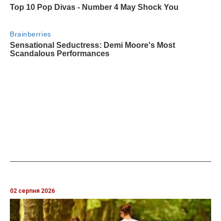
02 серпня 2026