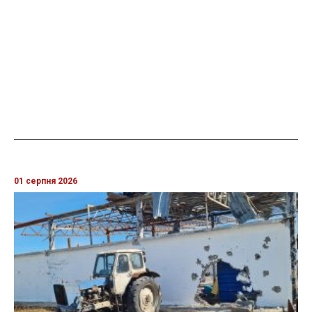
01 серпня 2026