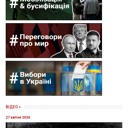
ВІДЕО »
27 квітня 2026