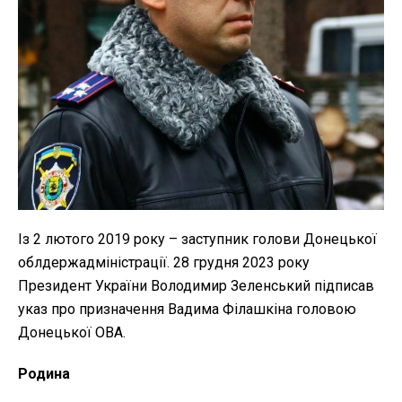
Із 2 лютого 2019 року – заступник голови Донецької
облдержадміністрації. 28 грудня 2023 року
Президент України Володимир Зеленський підписав
указ про призначення Вадима Філашкіна головою
Донецької ОВА.
Родина