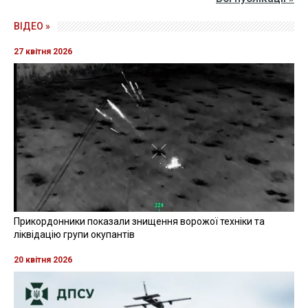
ВІДЕО »
27 квітня 2026
Прикордонники показали знищення ворожої техніки та
ліквідацію групи окупантів
20 квітня 2026