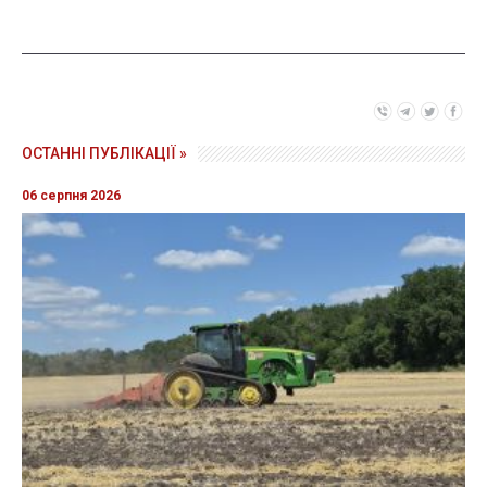
ОСТАННІ ПУБЛІКАЦІЇ »
06 серпня 2026