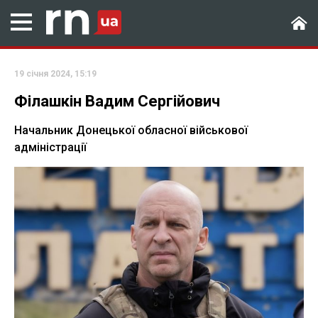
19 січня 2024, 15:19
Філашкін Вадим Сергійович
Начальник Донецької обласної військової
адміністрації