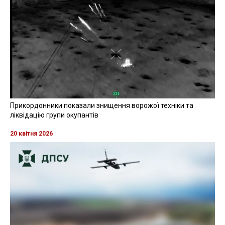
Прикордонники показали знищення ворожої техніки та
ліквідацію групи окупантів
20 квітня 2026