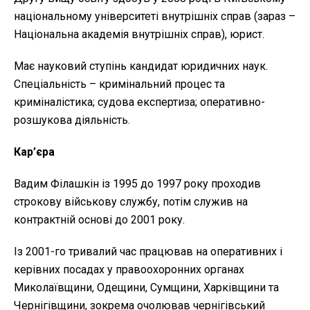
національному університеті внутрішніх справ (зараз –
Національна академія внутрішніх справ), юрист.
Має науковий ступінь кандидат юридичних наук.
Спеціальність – кримінальний процес та
криміналістика; судова експертиза; оперативно-
розшукова діяльність.
Кар’єра
Вадим Філашкін із 1995 до 1997 року проходив
строкову військову службу, потім служив на
контрактній основі до 2001 року.
Із 2001-го тривалий час працював на оперативних і
керівних посадах у правоохоронних органах
Миколаївщини, Одещини, Сумщини, Харківщини та
Чернігівщини, зокрема очолював чернігівський