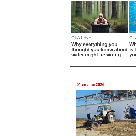
01 серпня 2026