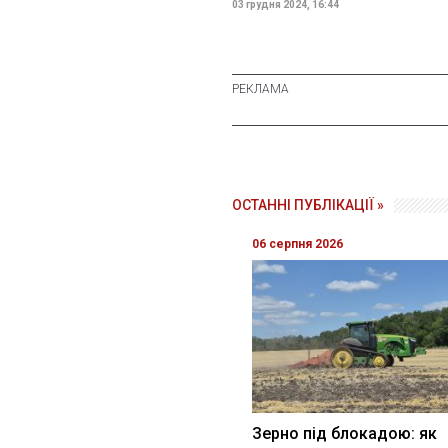
03 грудня 2024, 16:44
ОСТАННІ ПУБЛІКАЦІЇ »
06 серпня 2026
Зерно під блокадою: як