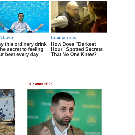
31 липня 2026