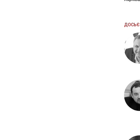
ДОСЬЄ