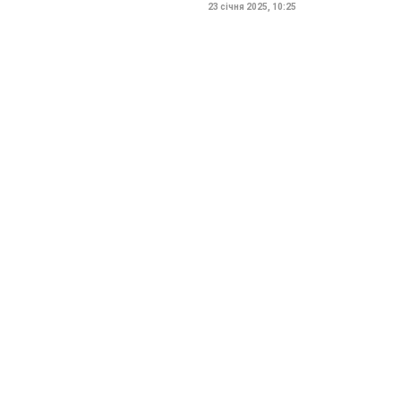
23 січня 2025, 10:25