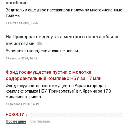
погибшие
Водитель и еще двое пассажиров получили многочисленные
травмы
11 октября 2020, 17:30
На Прикарпатье депутата местного совета облили
нечистотами
Участников нападения пока не нашли
19 августа 2020, 16:42
Фонд госимущества пустил с молотка
оздоровительный комплекс НБУ за 17 млн
Фонд государственного имущества Украины продал
комплекс отдыха НБУ "Прикарпатье" в г. Яремче за 17,3
миллионов гривен
19 февраля 2020, 14:49
НОВОСТИ »
Последние
Популярные