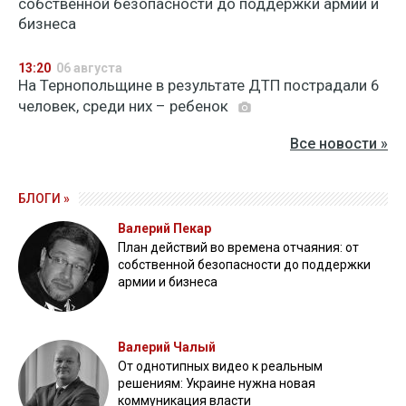
собственной безопасности до поддержки армии и
бизнеса
13:20
06 августа
На Тернопольщине в результате ДТП пострадали 6
человек, среди них – ребенок
Все новости »
БЛОГИ »
Валерий Пекар
План действий во времена отчаяния: от
собственной безопасности до поддержки
армии и бизнеса
Валерий Чалый
От однотипных видео к реальным
решениям: Украине нужна новая
коммуникация власти