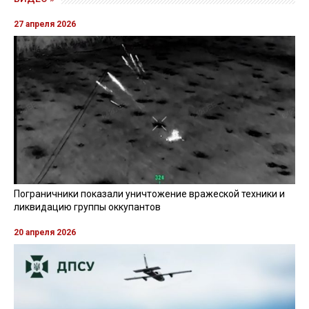
27 апреля 2026
Пограничники показали уничтожение вражеской техники и
ликвидацию группы оккупантов
20 апреля 2026