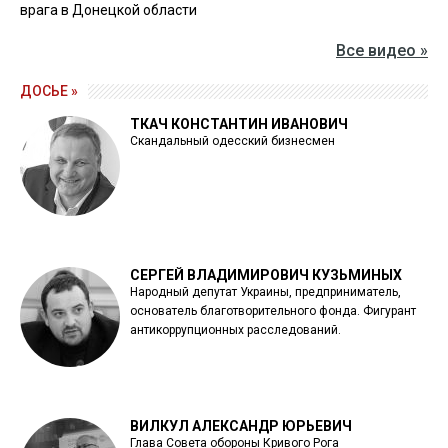
врага в Донецкой области
Все видео »
ДОСЬЕ »
ТКАЧ КОНСТАНТИН ИВАНОВИЧ
Скандальный одесский бизнесмен
СЕРГЕЙ ВЛАДИМИРОВИЧ КУЗЬМИНЫХ
Народный депутат Украины, предприниматель,
основатель благотворительного фонда. Фигурант
антикоррупционных расследований.
ВИЛКУЛ АЛЕКСАНДР ЮРЬЕВИЧ
Глава Совета обороны Кривого Рога