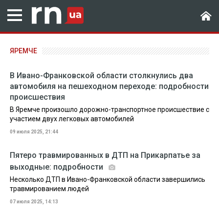
ЯРЕМЧЕ
В Ивано-Франковской области столкнулись два
автомобиля на пешеходном переходе: подробности
происшествия
В Яремче произошло дорожно-транспортное происшествие с
участием двух легковых автомобилей
09 июля 2025, 21:44
Пятеро травмированных в ДТП на Прикарпатье за
выходные: подробности
Несколько ДТП в Ивано-Франковской области завершились
травмированием людей
07 июля 2025, 14:13