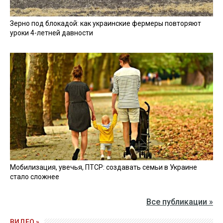
Зерно под блокадой: как украинские фермеры повторяют
уроки 4-летней давности
Мобилизация, увечья, ПТСР: создавать семьи в Украине
стало сложнее
Все публикации »
ВИДЕО »