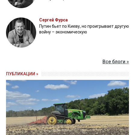
Сергей Фурса
Путин бьет по Киеву, но проигрывает другую
войну – экономическую
Все блоги »
ПУБЛИКАЦИИ »