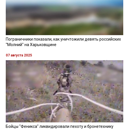
Пограничники показали, как уничтожили девять российских
"Молний" на Харьковщине
07 августа 2025
Бойцы "Феникса" ликвидировали пехоту и бронетехнику