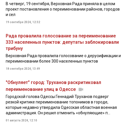
В четверг, 19 сентября, Верховная Рада приняла в целом
проект постановления о переименовании районов, городов
и сел
19 сентября 2024, 12:32
Рада провалила голосование за переименование
333 населенных пунктов: депутаты заблокировали
трибуну
Верховная Рада провалила голосование о дерусификации и
переименовании более 300 населенных пунктов
18 сентября 2024, 13:49
"Обнуляет" город: Труханов раскритиковал
переименование улиц в Одессе
Городской голова Одессы Геннадий Труханов подверг
резкой критике переименование топонимов в городе,
которые недавно утвердила Одесская областная военная
администрация. Он решил отменить «обнуляющие» п...
01 августа 2024, 12:10