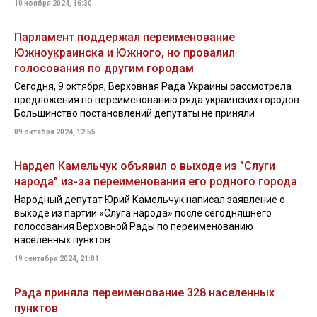
10 ноября 2024, 16:30
Парламент поддержал переименование
Южноукраинска и Южного, но провалил
голосования по другим городам
Сегодня, 9 октября, Верховная Рада Украины рассмотрела
предложения по переименованию ряда украинских городов.
Большинство постановлений депутаты не приняли
09 октября 2024, 12:55
Нардеп Камельчук объявил о выходе из "Слуги
народа" из-за переименования его родного города
Народный депутат Юрий Камельчук написал заявление о
выходе из партии «Слуга народа» после сегодняшнего
голосования Верховной Рады по переименованию
населенных пунктов
19 сентября 2024, 21:01
Рада приняла переименование 328 населенных
пунктов