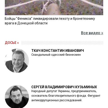
Бойцы "Феникса" ликвидировали пехоту и бронетехнику
врага в Донецкой области
Все видео »
ДОСЬЕ »
ТКАЧ КОНСТАНТИН ИВАНОВИЧ
Скандальный одесский бизнесмен
СЕРГЕЙ ВЛАДИМИРОВИЧ КУЗЬМИНЫХ
Народный депутат Украины, предприниматель,
основатель благотворительного фонда. Фигурант
антикоррупционных расследований.