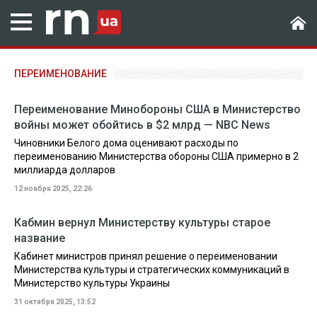
ПЕРЕИМЕНОВАНИЕ
Переименование Минобороны США в Министерство
войны может обойтись в $2 млрд — NBC News
Чиновники Белого дома оценивают расходы по
переименованию Министерства обороны США примерно в 2
миллиарда долларов
12 ноября 2025, 22:26
Кабмин вернул Министерству культуры старое
название
Кабинет министров принял решение о переименовании
Министерства культуры и стратегических коммуникаций в
Министерство культуры Украины
31 октября 2025, 13:52