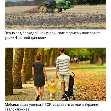
Зерно под блокадой: как украинские фермеры повторяют
уроки 4-летней давности
Мобилизация, увечья, ПТСР: создавать семьи в Украине
стало сложнее