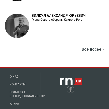
ВИЛКУЛ АЛЕКСАНДР ЮРЬЕВИЧ
Глава Совета обороны Кривого Рога
Все досье »
О НАС
КОНТАКТЫ
ПОЛИТИКА
КОНФИДЕНЦИАЛЬНОСТИ
АРХИВ