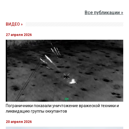
Все публикации »
ВИДЕО »
27 апреля 2026
Пограничники показали уничтожение вражеской техники и
ликвидацию группы оккупантов
20 апреля 2026