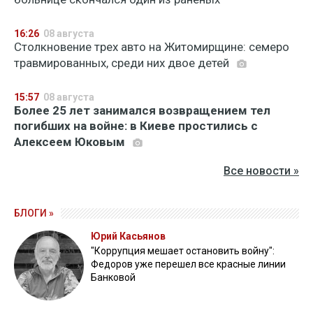
16:26
08 августа
Столкновение трех авто на Житомирщине: семеро
травмированных, среди них двое детей
15:57
08 августа
Более 25 лет занимался возвращением тел
погибших на войне: в Киеве простились с
Алексеем Юковым
Все новости »
БЛОГИ »
Юрий Касьянов
"Коррупция мешает остановить войну":
Федоров уже перешел все красные линии
Банковой