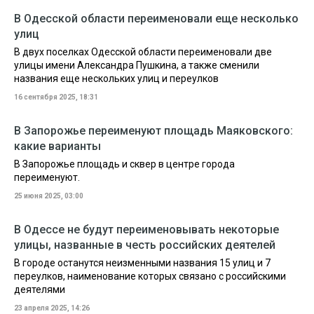
В Одесской области переименовали еще несколько
улиц
В двух поселках Одесской области переименовали две
улицы имени Александра Пушкина, а также сменили
названия еще нескольких улиц и переулков
16 сентября 2025, 18:31
В Запорожье переименуют площадь Маяковского:
какие варианты
В Запорожье площадь и сквер в центре города
переименуют.
25 июня 2025, 03:00
В Одессе не будут переименовывать некоторые
улицы, названные в честь российских деятелей
В городе останутся неизменными названия 15 улиц и 7
переулков, наименование которых связано с российскими
деятелями
23 апреля 2025, 14:26