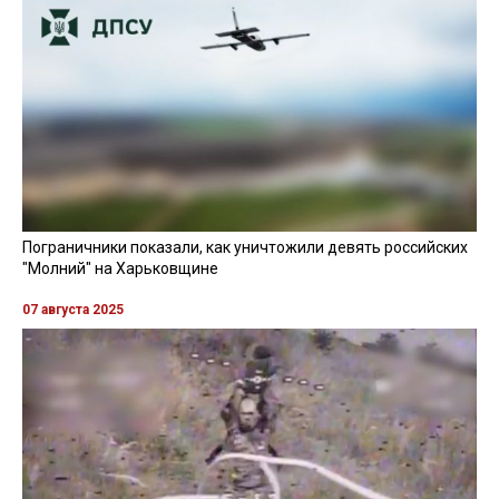
Пограничники показали, как уничтожили девять российских
"Молний" на Харьковщине
07 августа 2025