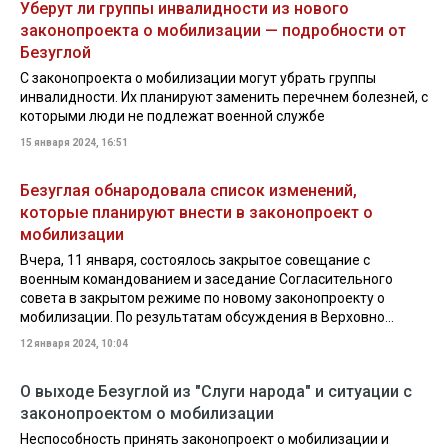
Уберут ли группы инвалидности из нового
законопроекта о мобилизации — подробности от
Безуглой
С законопроекта о мобилизации могут убрать группы
инвалидности. Их планируют заменить перечнем болезней, с
которыми люди не подлежат военной службе
15 января 2024, 16:51
Безуглая обнародовала список изменений,
которые планируют внести в законопроект о
мобилизации
Вчера, 11 января, состоялось закрытое совещание с
военным командованием и заседание Согласительного
совета в закрытом режиме по новому законопроекту о
мобилизации. По результатам обсуждения в Верховно...
12 января 2024, 10:04
О выходе Безуглой из "Слуги народа" и ситуации с
законопроектом о мобилизации
Неспособность принять законопроект о мобилизации и