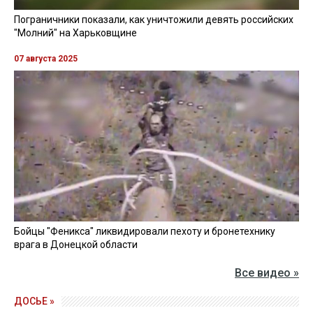
Пограничники показали, как уничтожили девять российских
"Молний" на Харьковщине
07 августа 2025
Бойцы "Феникса" ликвидировали пехоту и бронетехнику
врага в Донецкой области
Все видео »
ДОСЬЕ »