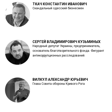
ТКАЧ КОНСТАНТИН ИВАНОВИЧ
Скандальный одесский бизнесмен
СЕРГЕЙ ВЛАДИМИРОВИЧ КУЗЬМИНЫХ
Народный депутат Украины, предприниматель,
основатель благотворительного фонда. Фигурант
антикоррупционных расследований.
ВИЛКУЛ АЛЕКСАНДР ЮРЬЕВИЧ
Глава Совета обороны Кривого Рога