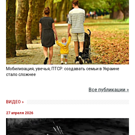
Мобилизация, увечья, ПТСР: создавать семьи в Украине
стало сложнее
Все публикации »
ВИДЕО »
27 апреля 2026