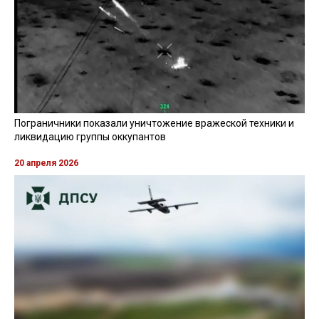
Пограничники показали уничтожение вражеской техники и
ликвидацию группы оккупантов
20 апреля 2026