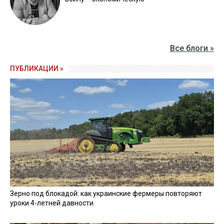
Все блоги »
ПУБЛИКАЦИИ »
Зерно под блокадой: как украинские фермеры повторяют
уроки 4-летней давности