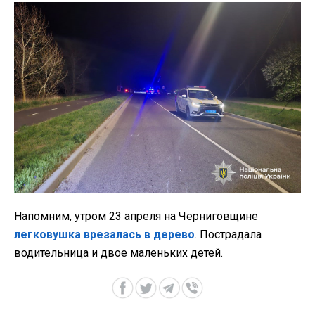
Напомним, утром 23 апреля на Черниговщине
легковушка врезалась в дерево
. Пострадала
водительница и двое маленьких детей.