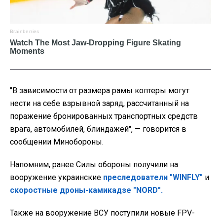
"В зависимости от размера рамы коптеры могут
нести на себе взрывной заряд, рассчитанный на
поражение бронированных транспортных средств
врага, автомобилей, блиндажей", — говорится в
сообщении Минобороны.
Напомним, ранее Силы обороны получили на
вооружение украинские
преследователи "WINFLY"
и
скоростные дроны-камикадзе "NORD".
Также на вооружение ВСУ поступили новые FPV-