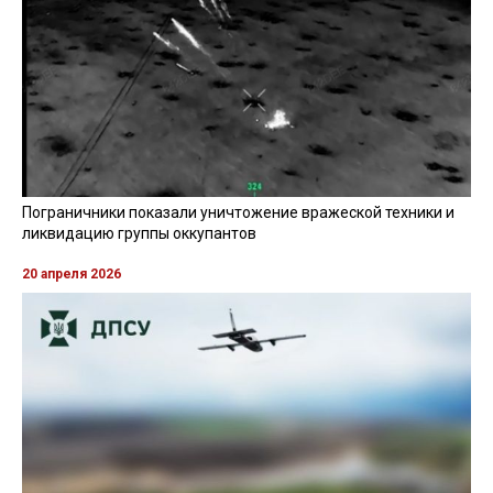
Пограничники показали уничтожение вражеской техники и
ликвидацию группы оккупантов
20 апреля 2026