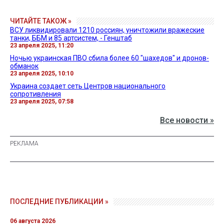
ЧИТАЙТЕ ТАКОЖ »
ВСУ ликвидировали 1210 россиян, уничтожили вражеские
танки, ББМ и 85 артсистем, - Генштаб
23 апреля 2025, 11:20
Ночью украинская ПВО сбила более 60 "шахедов" и дронов-
обманок
23 апреля 2025, 10:10
Украина создает сеть Центров национального
сопротивления
23 апреля 2025, 07:58
Все новости »
ПОСЛЕДНИЕ ПУБЛИКАЦИИ »
06 августа 2026