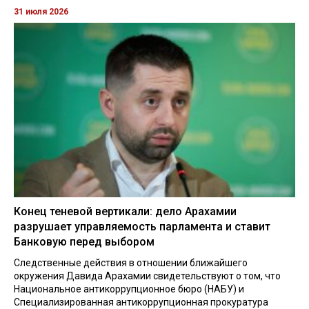
31 июля 2026
Конец теневой вертикали: дело Арахамии
разрушает управляемость парламента и ставит
Банковую перед выбором
Следственные действия в отношении ближайшего
окружения Давида Арахамии свидетельствуют о том, что
Национальное антикоррупционное бюро (НАБУ) и
Специализированная антикоррупционная прокуратура