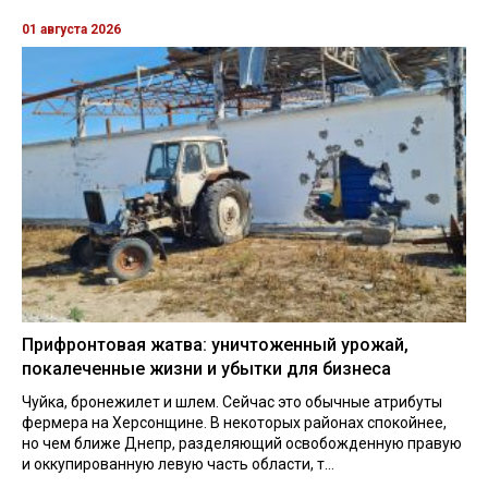
01 августа 2026
Прифронтовая жатва: уничтоженный урожай,
покалеченные жизни и убытки для бизнеса
Чуйка, бронежилет и шлем. Сейчас это обычные атрибуты
фермера на Херсонщине. В некоторых районах спокойнее,
но чем ближе Днепр, разделяющий освобожденную правую
и оккупированную левую часть области, т...