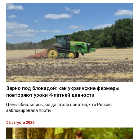
Зерно под блокадой: как украинские фермеры
повторяют уроки 4-летней давности
Цены обвалились, когда стало понятно, что Россия
заблокировала порты
02 августа 2026