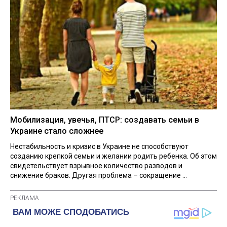
Мобилизация, увечья, ПТСР: создавать семьи в
Украине стало сложнее
Нестабильность и кризис в Украине не способствуют
созданию крепкой семьи и желании родить ребенка. Об этом
свидетельствует взрывное количество разводов и
снижение браков. Другая проблема – сокращение ...