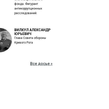
фонда. Фигурант
антикоррупционных
расследований.
ВИЛКУЛ АЛЕКСАНДР
ЮРЬЕВИЧ
Глава Совета обороны
Кривого Рога
Все досье »