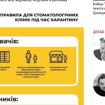
Бойцы 
пехоту 
Донецк
ДОСЬЕ 