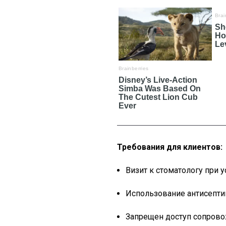
Требования для клиентов:
Визит к стоматологу при 
Использование антисепти
Запрещен доступ сопрово