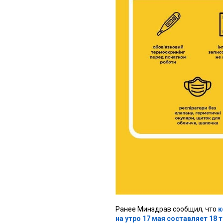
Ранее Минздрав сообщил, что
к
на утро 17 мая составляет 18 