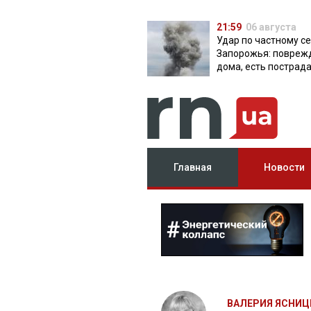
21:59
06 августа
Удар по частному с
Запорожья: повреж
дома, есть пострад
Главная
Новости
ВАЛЕРИЯ ЯСНИЦ