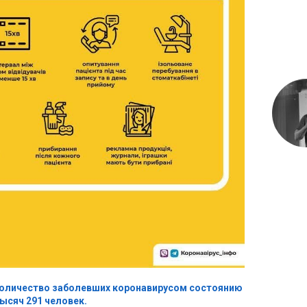
оличество заболевших коронавирусом состоянию
тысяч 291 человек.