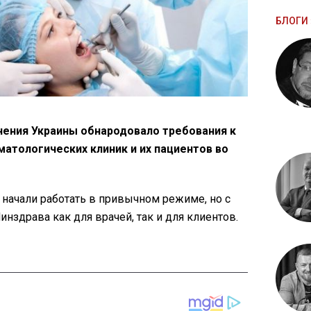
БЛОГИ 
ения Украины обнародовало требования к
матологических клиник и их пациентов во
начали работать в привычном режиме, но с
здрава как для врачей, так и для клиентов.