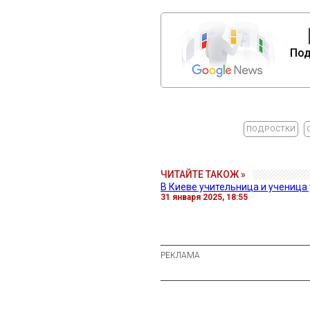
Под
ПОДРОСТКИ
ЧИТАЙТЕ ТАКОЖ »
В Киеве учительница и ученица
31 января 2025, 18:55