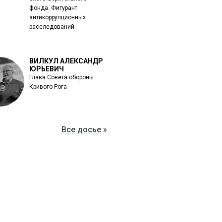
фонда. Фигурант
антикоррупционных
расследований.
ВИЛКУЛ АЛЕКСАНДР
ЮРЬЕВИЧ
Глава Совета обороны
Кривого Рога
Все досье »