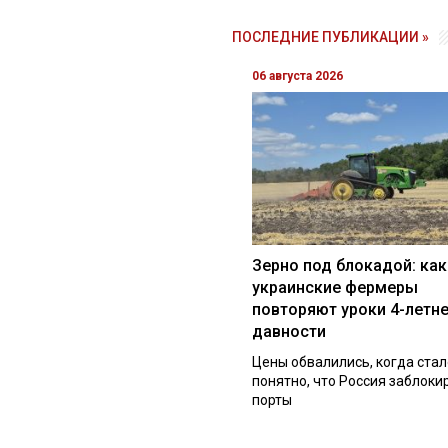
ПОСЛЕДНИЕ ПУБЛИКАЦИИ »
06 августа 2026
Зерно под блокадой: как
украинские фермеры
повторяют уроки 4-летн
давности
Цены обвалились, когда стал
понятно, что Россия заблоки
порты