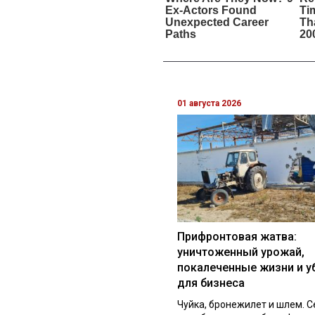
01 августа 2026
Прифронтовая жатва:
уничтоженный урожай,
покалеченные жизни и у
для бизнеса
Чуйка, бронежилет и шлем. С