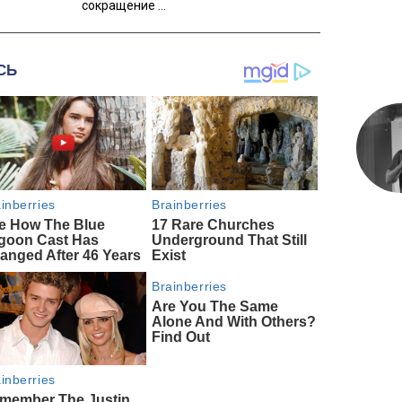
сокращение ...