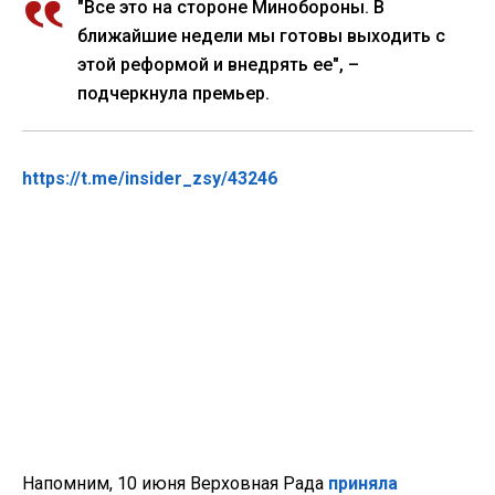
"Все это на стороне Минобороны. В
ближайшие недели мы готовы выходить с
этой реформой и внедрять ее", –
подчеркнула премьер.
https://t.me/insider_zsy/43246
Напомним, 10 июня Верховная Рада
приняла