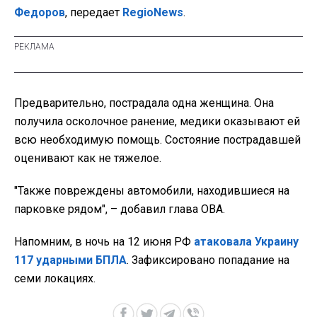
Федоров
, передает
RegioNews
.
Предварительно, пострадала одна женщина. Она
получила осколочное ранение, медики оказывают ей
всю необходимую помощь. Состояние пострадавшей
оценивают как не тяжелое.
"Также повреждены автомобили, находившиеся на
парковке рядом", – добавил глава ОВА.
Напомним, в ночь на 12 июня РФ
атаковала Украину
117 ударными БПЛА
. Зафиксировано попадание на
семи локациях.