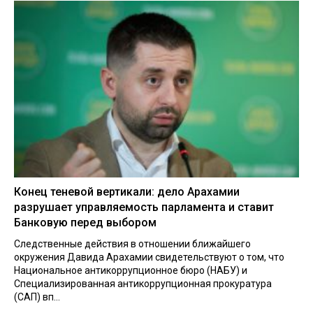
Конец теневой вертикали: дело Арахамии
разрушает управляемость парламента и ставит
Банковую перед выбором
Следственные действия в отношении ближайшего
окружения Давида Арахамии свидетельствуют о том, что
Национальное антикоррупционное бюро (НАБУ) и
Специализированная антикоррупционная прокуратура
(САП) вп...