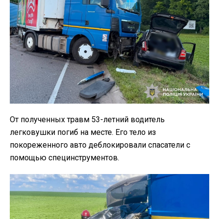
От полученных травм 53-летний водитель
легковушки погиб на месте. Его тело из
покореженного авто деблокировали спасатели с
помощью специнструментов.