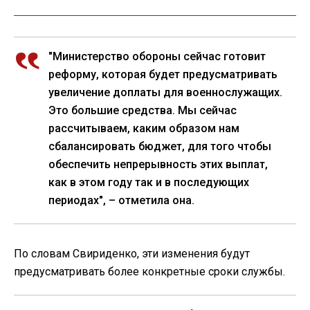
"Министерство обороны сейчас готовит
реформу, которая будет предусматривать
увеличение доплаты для военнослужащих.
Это большие средства. Мы сейчас
рассчитываем, каким образом нам
сбалансировать бюджет, для того чтобы
обеспечить непрерывность этих выплат,
как в этом году так и в последующих
периодах", – отметила она.
По словам Свириденко, эти изменения будут
предусматривать более конкретные сроки службы.