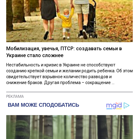
Мобилизация, увечья, ПТСР: создавать семьи в
Украине стало сложнее
Нестабильность и кризис в Украине не способствуют
созданию крепкой семьи и желании родить ребенка. Об этом
свидетельствует взрывное количество разводов и
снижение браков. Другая проблема – сокращение ...