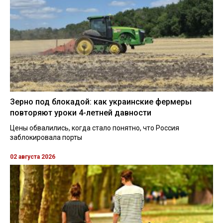
Зерно под блокадой: как украинские фермеры
повторяют уроки 4-летней давности
Цены обвалились, когда стало понятно, что Россия
заблокировала порты
02 августа 2026