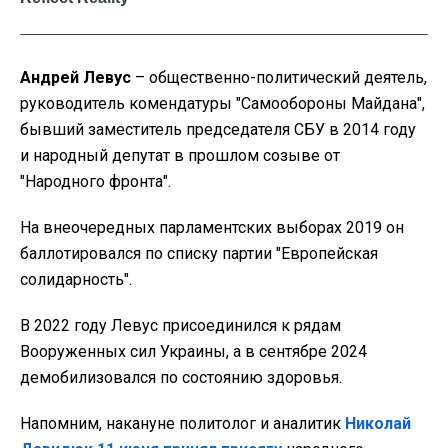
Андрей Левус
– общественно-политический деятель,
руководитель комендатуры "Самообороны Майдана",
бывший заместитель председателя СБУ в 2014 году
и народный депутат в прошлом созыве от
"Народного фронта".
На внеочередных парламентских выборах 2019 он
баллотировался по списку партии "Европейская
солидарность".
В 2022 году Левус присоединился к рядам
Вооруженных сил Украины, а в сентябре 2024
демобилизовался по состоянию здоровья.
Напомним, накануне политолог и аналитик
Николай