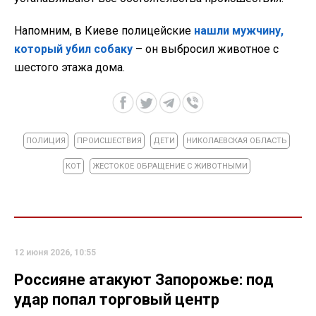
Напомним, в Киеве полицейские
нашли мужчину,
который убил собаку
– он выбросил животное с
шестого этажа дома.
ПОЛИЦИЯ
ПРОИСШЕСТВИЯ
ДЕТИ
НИКОЛАЕВСКАЯ ОБЛАСТЬ
КОТ
ЖЕСТОКОЕ ОБРАЩЕНИЕ С ЖИВОТНЫМИ
12 июня 2026, 10:55
Россияне атакуют Запорожье: под
удар попал торговый центр