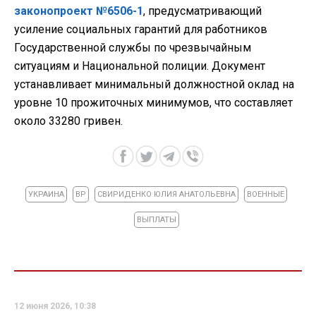
законопроект №6506-1
, предусматривающий
усиление социальных гарантий для работников
Государственной службы по чрезвычайным
ситуациям и Национальной полиции. Документ
устанавливает минимальный должностной оклад на
уровне 10 прожиточных минимумов, что составляет
около 33280 гривен.
УКРАИНА
ВР
СВИРИДЕНКО ЮЛИЯ АНАТОЛЬЕВНА
ВОЕННЫЕ
ВЫПЛАТЫ
12 июня 2026, 10:38