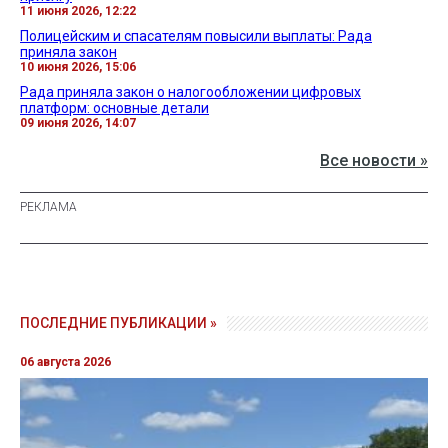
11 июня 2026, 12:22
Полицейским и спасателям повысили выплаты: Рада
приняла закон
10 июня 2026, 15:06
Рада приняла закон о налогообложении цифровых
платформ: основные детали
09 июня 2026, 14:07
Все новости »
ПОСЛЕДНИЕ ПУБЛИКАЦИИ »
06 августа 2026