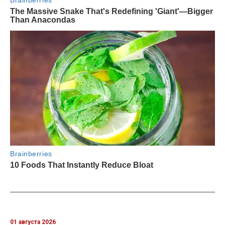
01 августа 2026