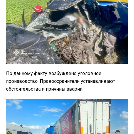
По данному факту возбуждено уголовное
производство. Правоохранители устанавливают
обстоятельства и причины аварии.