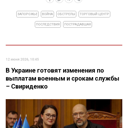
ЗАПОРОЖЬЕ
ВОЙНА
ОБСТРЕЛЫ
ТОРГОВЫЙ ЦЕНТР
ПОСЛЕДСТВИЯ
ПОСТРАДАВШАЯ
12 июня 2026, 10:45
В Украине готовят изменения по
выплатам военным и срокам службы
– Свириденко