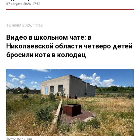
07 августа 2026, 17:59
12 июня 2026, 11:12
Видео в школьном чате: в
Николаевской области четверо детей
бросили кота в колодец
Фото: полиция