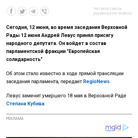
Читайте також
українською мовою
Сегодня, 12 июня, во время заседания Верховной
Рады 12 июня Андрей Левус принял присягу
народного депутата. Он войдет в состав
парламентской фракции "Европейская
солидарность"
Об этом стало известно в ходе прямой трансляции
заседания парламента, передает
RegioNews
.
Левус заменит умершего 18 мая в Верховной Раде
Степана Кубива
.