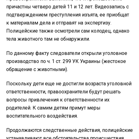
причастны четверо детей 11 и 12 лет. Видеозапись с
подтверждением преступления изъята, ее приобщат
к материалам дела и отправят на экспертизу.
Полицейские также осмотрели сам колодец, однако
тела животного там не обнаружили.
По данному факту следователи открыли уголовное
производство по ч. 1 ст. 299 УК Украины (жестокое
обращение с животными).
Поскольку дети еще не достигли возраста уголовной
ответственности, правоохранители будут решать
вопросы привлечения к ответственности их
родителей. К самим детям примут меры
воспитательного воздействия.
Продолжаются следственные действия, полицейские
устанавливают все обстоятельства происшествия.